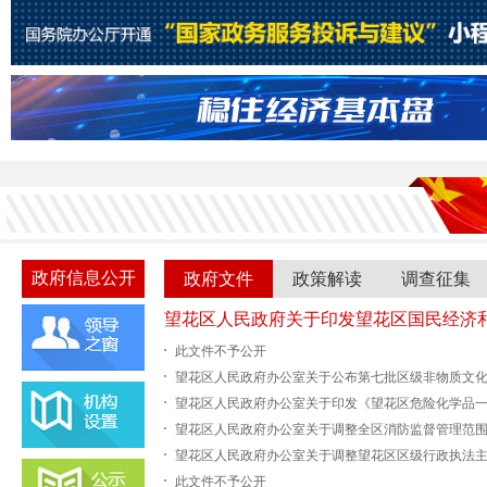
政府信息公开
政府文件
政策解读
调查征集
此文件不予公开
望花区人民政府办公室关于调整全区消防监督管理范
望花区人民政府办公室关于调整望花区区级行政执法
此文件不予公开