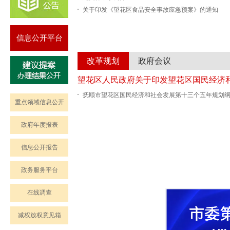
关于印发《望花区食品安全事故应急预案》的通知
信息公开平台
改革规划
政府会议
抚顺市望花区国民经济和社会发展第十三个五年规划
重点领域信息公开
政府年度报表
信息公开报告
政务服务平台
在线调查
减权放权意见箱