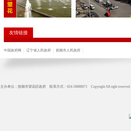
友情链接
中国政府网
辽宁省人民政府
抚顺市人民政府
主办单位：抚顺市望花区政府 联系方式：024-56888071 Copyright All right reserve