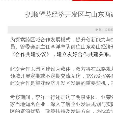
抚顺望花经济开发区与山东两
浏览：12408
为探索跨区域合作发展模式，提升创新能力与
员、管委会副主任李洋率队前往山东泰山经济
合作共建协议》，建立友好合作共建关系
《
此次合作以园区建设为载体，双方将在战略规
领域开展定期或不定期交流互访，充分发挥各
此次合作是望花经济开发区发展的重要契机，
考察期间，李洋一行还走访了明泉集团、亚荣
家当地知名企业，深入了解企业发展规划与实
区的资源优势、政策扶持及发展方向，热忱欢