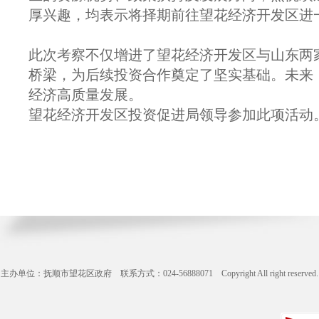
厚兴趣，均表示将择期前往望花经济开发区进
此次考察不仅增进了望花经济开发区与山东两
桥梁，为后续投资合作奠定了坚实基础。未来
经济高质量发展。
望花经济开发区投资促进局领导参加此项活动
主办单位：抚顺市望花区政府 联系方式：024-56888071 Copyright All right reserve