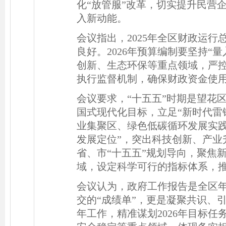
化“放管服”改革，切实提升民营
入新动能。
会议指出，2025年全区财政运
良好。2026年预算编制要坚持“
创新、生态环保等重点领域，严
执行监督机制，确保财政资金使
会议要求，“十五五”时期是望花
国式现代化目标，立足“新时代雷
业集聚区、绿色低碳循环发展实践
发展定位”，突出科技创新、产业
省、市“十五五”规划导向，聚焦
域，设定科学可行的指标体系，
会议认为，政府工作报告是全区
交的“成绩单”，更是凝聚共识、引
年工作，精准谋划2026年目标