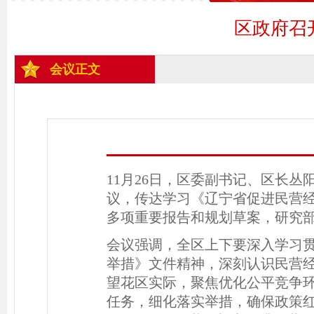
区政府召
会议正文
11月26日，区委副书记、区长
议，传达学习《辽宁省促进民营
多项重要报告和规划草案，研究
会议强调，全区上下要深入学习
举措》文件精神，深刻认识民营
望花区实际，聚焦优化公平竞争
任务，细化落实举措，确保政策