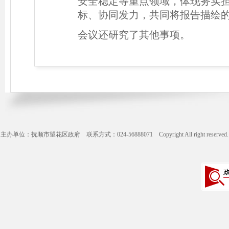
安全稳定等重点领域，体现务实
标、协同发力，共同将报告描绘
会议还研究了其他事项。
主办单位：抚顺市望花区政府 联系方式：024-56888071 Copyright All right reserve