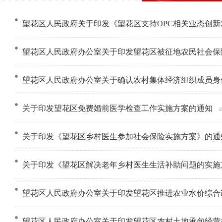
望花区人民政府关于印发《望花区支持OPC相关业态创
望花区人民政府办公室关于印发望花区被征地农民社会保
望花区人民政府办公室关于确认农村集体经济组织成员身
关于印发望花区免费婚前医学检查工作实施方案的通知
关于印发《望花区乡村医生参加社会保险实施方案》的通
关于印发《望花区解决老年乡村医生生活补助问题的实施
望花区人民政府办公室关于印发望花区推进农业水价综合
望花区人民政府办公室关于印发望花区农村土地承包经营