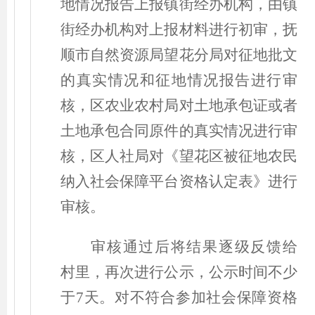
地情况报告上报镇街经办机构，由镇
街经办机构对上报材料进行初审，抚
顺市自然资源局望花分局对征地批文
的真实情况和征地情况报告进行审
核，区农业农村局对土地承包证或者
土地承包合同原件的真实情况进行审
核，区人社局对《望花区被征地农民
纳入社会保障平台资格认定表》进行
审核。
审核通过后将结果逐级反馈给
村里，再次进行公示，公示时间不少
于7天。对不符合参加社会保障资格