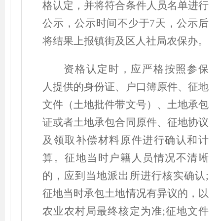
格认定，并将符合条件人员名单进行
公示，公示时间不少于7天，公示后
将结果上报镇街及区人社局农保办。
资格认定时，应严格按照参保
人提供的身份证、户口簿原件、征地
文件
（
土地批件带文号
）
、土地承包
证或者土地承包合同原件、征地协议
及领取补偿材料原件进行确认和计
算。征地当时户籍人员情况不清晰
的，应到当地派出所进行核实确认;
征地当时承包土地情况有异议的，以
农业农村局最终核定为准;征地文件