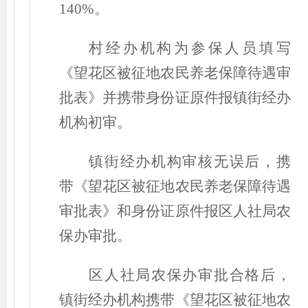
140%。
村经办机构为参保人员填写
《望花区被征地农民养老保障待遇审
批表》并携带身份证原件报镇街经办
机构初审。
镇街经办机构审核无误后，携
带《望花区被征地农民养老保障待遇
审批表》和身份证原件报区人社局农
保办审批。
区人社局农保办审批合格后，
镇街经办机构携带《望花区被征地农