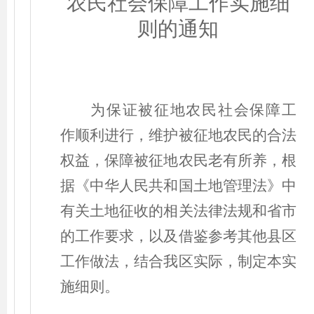
农民社会保障工作实施细
则
的
通知
为保证被征地农民社会保障工
作顺利进行，维护被征地农民的合法
权益，保障被征地农民老有所养，根
据《中华人民共和国土地管理法》中
有关土地征收的相关法律法规和省市
的工作要求，以及借鉴参考其他县区
工作做法，结合我区实际，制定本实
施细则。