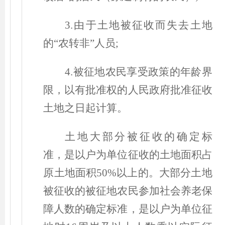
3.由于土地被征收而失去土地
的“农转非”人员;
4.被征地农民享受政策的年龄界
限，以有批准权的人民政府批准征收
土地之日起计算。
土地大部分被征收的确定标
准，是以户为单位征收的土地面积占
原土地面积50%以上的。大部分土地
被征收的被征地农民参加社会养老保
障人数的确定标准，是以户为单位征