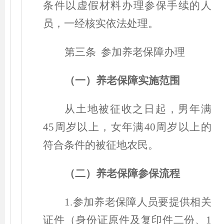
条件以虚假材料办理参保手续的人
员，一经核实依法处理。
第三条 参加养老保障办理
（
一
）
养老保障实施范围
从土地被征收之日起，男年满
45周岁以上，女年满40周岁以上的
符合条件的被征地农民。
（
二
）
养老保障参保流程
1.参加养老保障人员要提供相关
证件
（
身份证原件及复印件二份、1