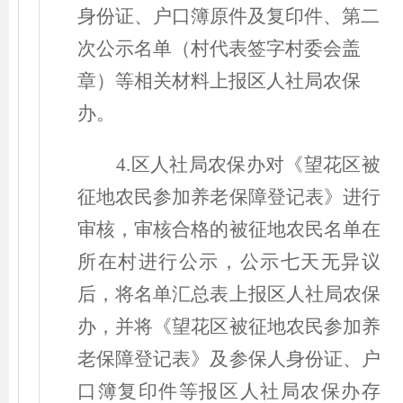
身份证、户口簿原件及复印件、第二
次公示名单
（
村代表签字村委会盖
章
）
等相关材料上报区人社局农保
办。
4.区人社局农保办对《望花区被
征地农民参加养老保障登记表》进行
审核，审核合格的被征地农民名单在
所在村进行公示，公示七天无异议
后，将名单汇总表上报区人社局农保
办，并将《望花区被征地农民参加养
老保障登记表》及参保人身份证、户
口簿复印件等报区人社局农保办存