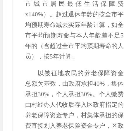
市城市居民最低生活保障费
x140%
）
。超过退休年龄的按全市平
均预期寿命减去实际年龄计算，如全
市平均预期寿命与本人年龄差不足5
年的
（
含超过全市平均预期寿命的人
员
）
，按5年计算。
以被征地农民的养老保障资金
总额为基数，由政府承担40%，集体
承担30%，个人承担30%。个人缴费
由村经办人代收后存入区政府指定的
养老保障资金专户，村集体承担的保
费直接划入养老保险资金专户，区政