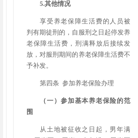
5.其他情况
享受养老保障生活费的人员被
判有期徒刑的，自服刑之日起停发养
老保障生活费，刑满释放后接续发
放，对服刑期间的养老保障生活费不
予补发。
第四条 参加养老保险办理
（一）参加基本养老保险的范
围
从土地被征收之日起，男年满