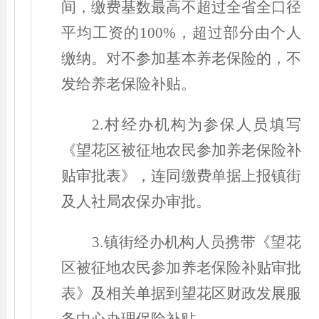
间，缴费基数最高不超过全省全口径
平均工资的100%，超过部分由个人
缴纳。对不参加基本养老保险的，不
发给养老保险补贴。
2.村经办机构为参保人员填写
《望花区被征地农民参加养老保险补
贴审批表》，连同缴费单据上报镇街
及人社局农保办审批。
3.镇街经办机构人员携带《望花
区被征地农民参加养老保险补贴审批
表》及相关单据到
望花区财政发展服