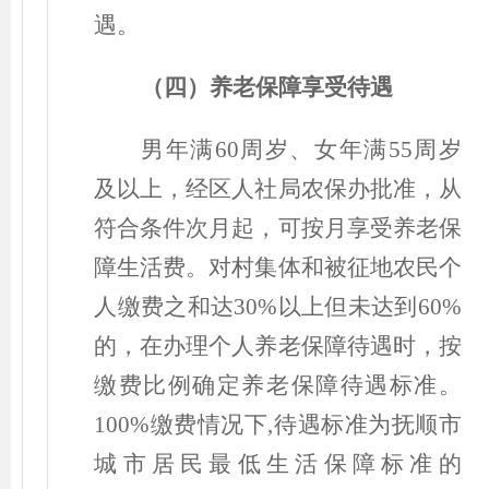
遇。
（
四
）
养老保障享受待遇
男年满60周岁、女年满55周岁
及以上，经区人社局农保办批准，从
符合条件次月起，可按月享受养老保
障生活费。对村集体和被征地农民个
人缴费之和达30%以上但未达到60%
的，在办理个人养老保障待遇时，按
缴费比例确定养老保障待遇标准。
100%缴费情况下,待遇标准为抚顺市
城市居民最低生活保障标准的