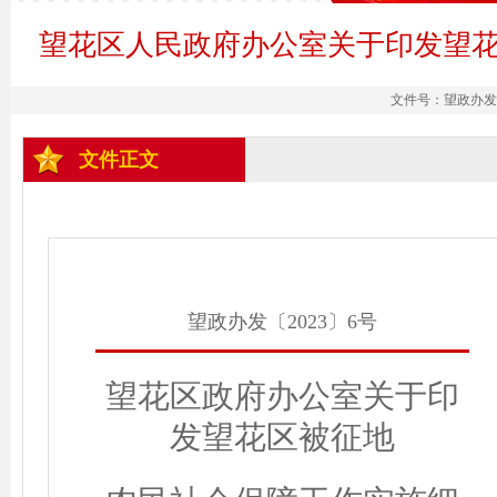
望花区人民政府办公室关于印发望
文件号：望政办发〔2
文件正文
望政办发〔2023〕6号
望花区政府办公室关于
印
发
望花区被征地