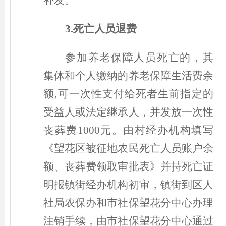
补发。
3.死亡人员退费
参加养老保障人员死亡的，其
集体和个人缴纳的养老保障生活费余
额,可一次性支付给死者生前指定的
受益人或法定继承人，并发放一次性
丧葬费1000元。由村经办机构填写
《望花区被征地农民死亡人员账户余
额、丧葬费领取审批表》并持死亡证
明报镇街经办机构初审，镇街到区人
社局农保办和市社保望花分中心办理
注销手续，由市社保望花分中心通过