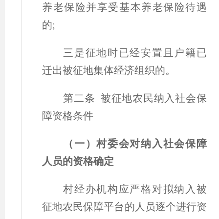
养老保险并享受基本养老保险待遇
的;
三是
征地时已经安置且户籍已
迁出被征地集体经济组织的。
第二条 被征地农民纳入社会保
障资格条件
（
一
）
村委会对纳入社会保障
人员的资格确定
村经办机构应严格对拟纳入被
征地农民保障平台的人员逐个进行资