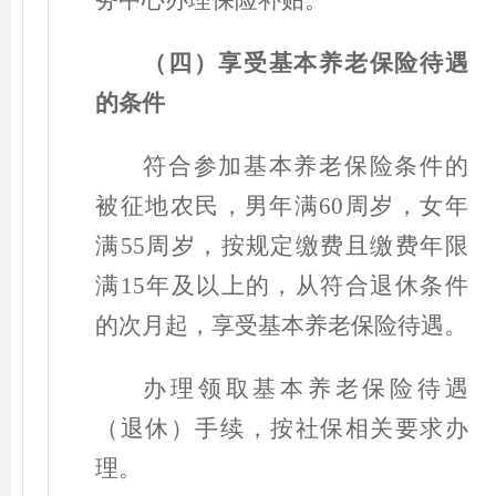
务中心
办理保险补贴。
（
四
）
享受基本养老保险待遇
的条件
符合参加基本养老保险条件的
被征地农民，男年满60周岁，女年
满55周岁，按规定缴费且缴费年限
满15年及以上的，从符合退休条件
的次月起，享受基本养老保险待遇。
办理领取基本养老保险待遇
（
退休
）
手续，按社保相关要求办
理。