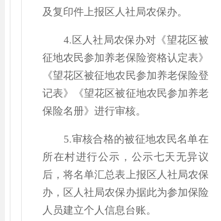
及复印件上报区人社局农保办。
4.区人社局农保办对《望花区被
征地农民参加养老保险资格认定表》
《望花区被征地农民参加养老保险登
记表》《望花区被征地农民参加养老
保险名册》进行审核。
5.审核合格的被征地农民名单在
所在村进行公示，公示七天无异议
后，将名单汇总表上报区人社局农保
办，区人社局农保办据此为参加保险
人员建立个人信息台账。