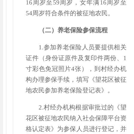
16周岁至59周岁，女年满16周岁至
54周岁符合条件的被征地农民。
（二）养老保险参保流程
1.参加养老保险人员要提供相关
证件
（
身份证原件及复印件两份、1
寸彩色免冠照片4张
）
，到村经办机
构办理参保手续，填写《望花区被征
地农民参加养老保险登记表》。
2.村经办机构根据审批过的《望
花区被征地农民纳入社会保障平台资
格认定表》为参保人员进行登记，并