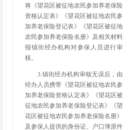
将《望花区被征地农民参加养老保险
资格认定表》《望花区被征地农民参
加养老保险登记表》《望花区被征地
农民参加养老保险名册》及相关材料
报镇街经办机构对参保人员进行审
核。
3.镇街经办机构审核无误后，由
经办人员携带《望花区被征地农民参
加养老保险资格认定表》《望花区被
征地农民参加养老保险登记表》《望
花区被征地农民参加养老保险名册》
及参保人提供的身份证、户口簿原件