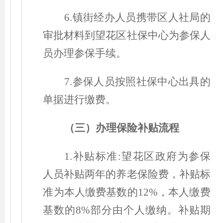
6.镇街经办人员携带区人社局的
审批材料到望花区社保中心为参保人
员办理参保手续。
7.参保人员按照社保中心出具的
单据进行缴费。
（
三
）
办理保险补贴流程
1.补贴标准:望花区政府为参保
人员补贴两年的养老保险费，补贴标
准为本人缴费基数的12%，本人缴费
基数的8%部分由个人缴纳。补贴期