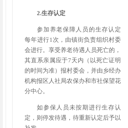
2.生存认定
参加养老保障人员的生存认定
每年进行1次，由镇街负责组织村委
会进行。享受养老待遇人员死亡的，
其直系亲属应于7天内
（
以死亡证明
的时间为准
）
报村委会，并由乡经办
机构报区人社局农保办和市社保望花
分中心。
如参保人员未按期进行生存认
定，则停发待遇，待重新认定后予以