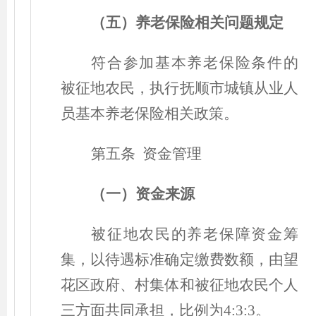
（
五
）
养老保险相关问题规定
符合参加基本养老保险条件的
被征地农民，执行抚顺市城镇从业人
员基本养老保险相关政策。
第五条 资金管理
（一）资金来源
被征地农民的养老保障资金筹
集，以待遇标准确定缴费数额，由望
花区政府、村集体和被征地农民个人
三方面共同承担，比例为4:3:3。