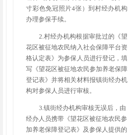
寸彩色免冠照片4张
）
到村经办机构
办理参保手续。
2.村经办机构根据审批过的《望
花区被征地农民纳入社会保障平台资
格认定表》为参保人员进行登记，填
写《望花区被征地农民参加养老保障
登记表》并将相关材料报镇街经办机
构对参保人员进行审核。
3.镇街经办机构审核无误后，由
经办人员携带《望花区被征地农民参
加养老保障登记表》及参保人提供的