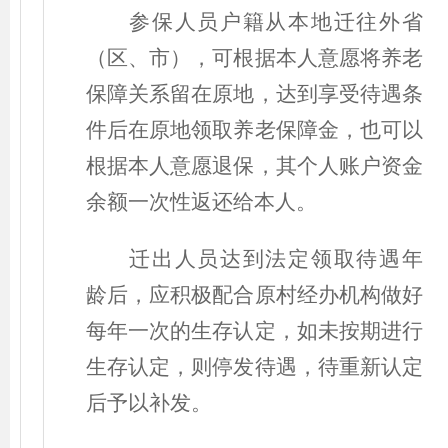
参保人员户籍从本地迁往外省
（
区、市
）
，可根据本人意愿将养老
保障关系留在原地，达到享受待遇条
件后在原地领取养老保障金，也可以
根据本人意愿退保，其个人账户资金
余额一次性返还给本人。
迁出人员达到法定领取待遇年
龄后，应积极配合原村经办机构做好
每年一次的生存认定，如未按期进行
生存认定，则停发待遇，待重新认定
后予以补发。