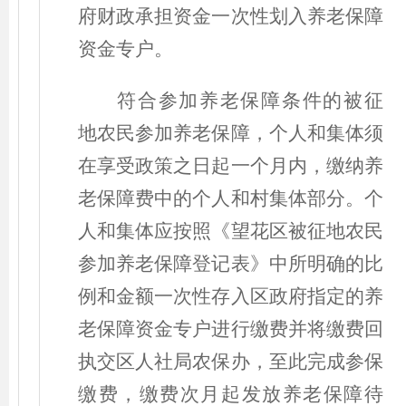
府财政承担资金一次性划入养老保障
资金专户。
符合参加养老保障条件的被征
地农民参加养老保障，个人和集体须
在享受政策之日起一个月内，缴纳养
老保障费中的个人和村集体部分。个
人和集体应按照《望花区被征地农民
参加养老保障登记表》中所明确的比
例和金额一次性存入区政府指定的养
老保障资金专户进行缴费并将缴费回
执交区人社局农保办，至此完成参保
缴费，缴费次月起发放养老保障待