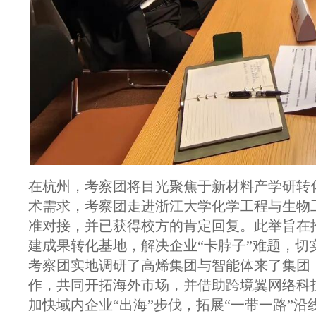
在杭州，考察团将目光聚焦于新材料产学研转
术需求，考察团走进浙江大学化学工程与生物
准对接，并已获得校方的肯定回复。此举旨在
建成果转化基地，解决企业“卡脖子”难题，切
考察团实地调研了高烯集团与智能体来了集团
作，共同开拓海外市场，并借助跨境翼网络科
加快域内企业“出海”步伐，拓展“一带一路”沿