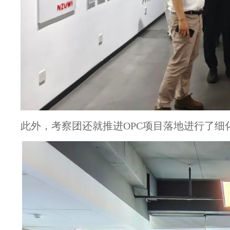
此外，考察团还就推进OPC项目落地进行了