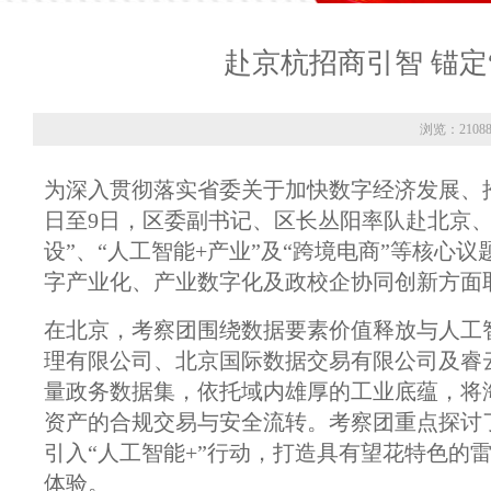
赴京杭招商引智 锚定
浏览：2108
为深入贯彻落实省委关于加快数字经济发展、
日至9日，区委副书记、区长丛阳率队赴北京
设”、“人工智能+产业”及“跨境电商”等核
字产业化、产业数字化及政校企协同创新方面
在北京，考察团围绕数据要素价值释放与人工
理有限公司、北京国际数据交易有限公司及睿
量政务数据集，依托域内雄厚的工业底蕴，将
资产的合规交易与安全流转。考察团重点探讨
引入“人工智能+”行动，打造具有望花特色的
体验。