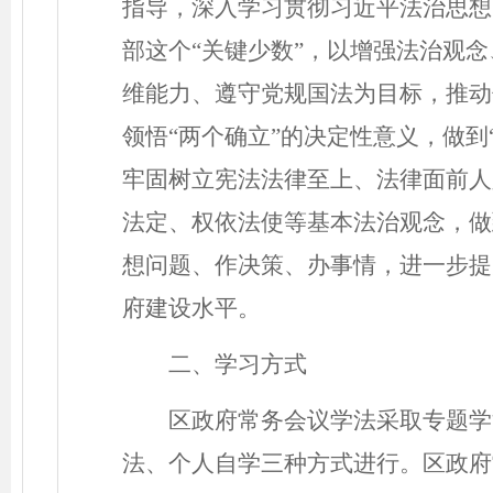
指导，深入学习贯彻习近平法治思想
部这个
“关键少数”，以增强法治观
维能力、遵守党规国法为目标，推动
领悟“两个确立”的决定性意义，做到
牢固树立
宪法
法律至上、法律面前人
法定、权依法使等基本法治观念，做
想问题、作决策、办事情，进一步提
府建设水平。
二、学习方式
区政府常务会议学法采取专题学
法、个人自学三种方式进行。区政府