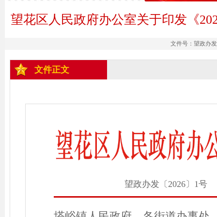
望花区人民政府办公室关于印发《20
文件号：望政办发〔2
文件正文
望政办发〔2026〕1号
塔峪镇人民政府，各街道办事处