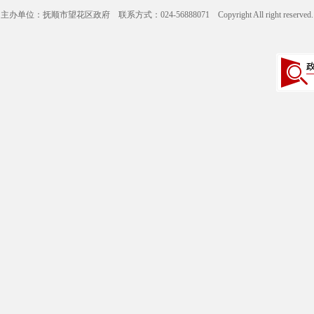
主办单位：抚顺市望花区政府 联系方式：024-56888071 Copyright All right reserve