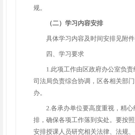
规。
（二）学习内容安排
具体学习内容及时间安排见附件
四、学习要求
1.此项工作由区政府办公室负
司法局负责综合协调，区各相关部门
办。
2.各承办单位要高度重视，精
排，确保各项工作落到实处。要按照
安排授课人员研究相关法律、法规、