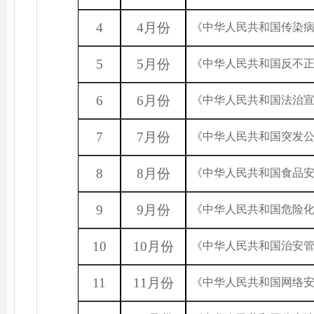
4
4月份
《中华人民共和国传染
5
5月份
《中华人民共和国反不
6
6月份
《中华人民共和国法治
7
7月份
《中华人民共和国突发
8
8月份
《中华人民共和国食品
9
9月份
《中华人民共和国危险
10
10月份
《中华人民共和国治安
11
11月份
《中华人民共和国网络