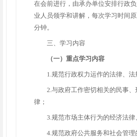
在会前进行，由承办单位安排行政负
业人员领学和讲解，每次学习时间原
分钟。
三、学习内容
（一）重点学习内容
1.规范行政权力运作的法律、
2.与政府工作密切相关的民事
律；
3.
规范
市场主体行为的经济法律
4.规范政府公共服务和社会管