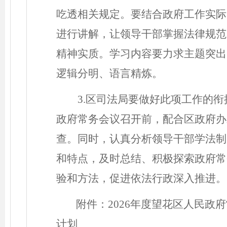
吃透相关规定。要结合政府工作实际
进行讲解，让领导干部掌握法律规范
精神实质。学习内容要力求主题突出
逻辑分明、语言精炼。
3.区司法局要做好此项工作的
政府常务会议召开前，
配合区政府办
查。同时，认真分析领导干部学法制
和特点，及时总结、积极探索政府常
验和方法，促进依法行政深入推进。
附件：
202
6
年度望花区人民政府
计划