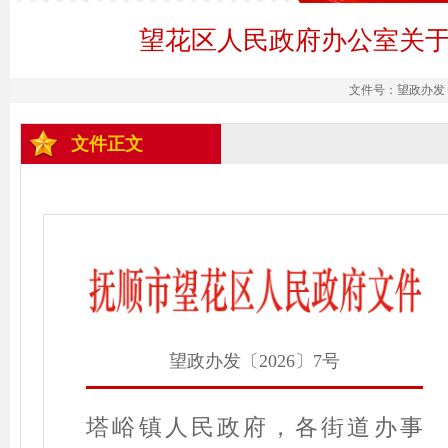
望花区人民政府办公室关
文件号：望政办发〔2
文件正文
望政办发〔2026〕7号
塔峪镇人民政府，各街道办事