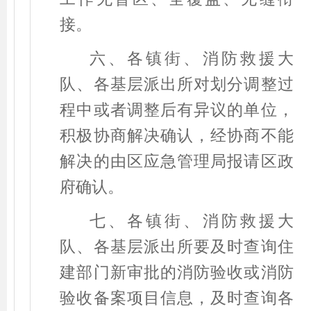
接。
六、各镇街、消防救援大
队、各基层派出所对划分调整过
程中或者调整后有异议的单位，
积极协商解决确认，经协商不能
解决的由区应急管理局报请区政
府确认。
七、各镇街、消防救援大
队、各基层派出所要及时查询住
建部门新审批的消防验收或消防
验收备案项目信息，及时查询各