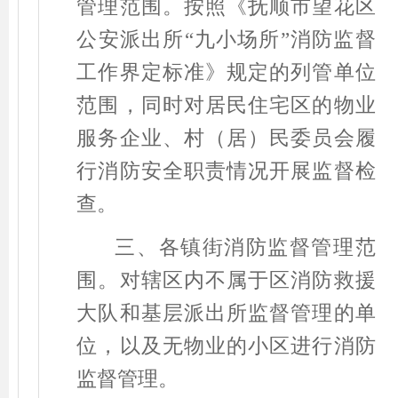
管理范围。按照《抚顺市望花区
公安派出所
“
九小场所
”
消防监督
工作界定标准》规定的列管单位
范围，同时对居民住宅区的物业
服务企业、村（居
）
民委员会履
行消防安全职责情况开展监督检
查。
三、
各镇街消防监督管理范
围。对辖区内不属于区消防救援
大队和基层派出所监督管理的单
位，以及无物业的小区进行消防
监督管理。