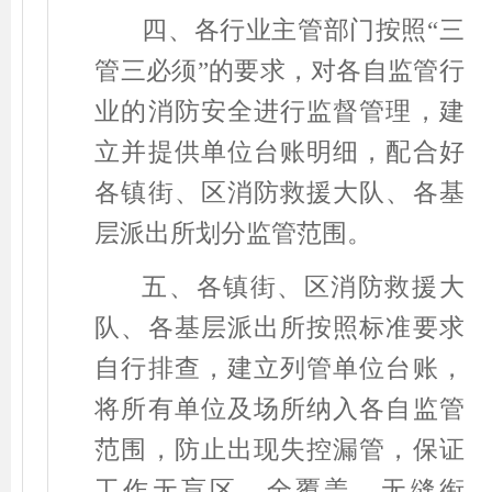
四、
各行业主管部门按照
“
三
管三必须
”
的要求，对各自监管行
业的消防安全进行监督管理，建
立并提供单位台账明细，配合好
各镇街、区消防救援大队、各基
层派出所划分监管范围。
五、各镇街、区消防救援大
队、各基层派出所按照标准要求
自行排查，建立列管单位台账，
将所有单位及场所纳入各自监管
范围，防止出现失控漏管，保证
工作无盲区、全覆盖、无缝衔