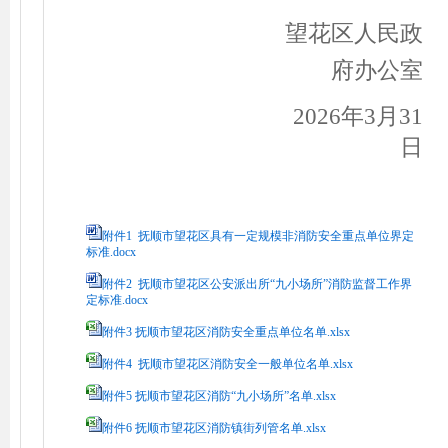
望花区人民政
府办公室
2026
年
3
月
31
日
附件1 抚顺市望花区具有一定规模非消防安全重点单位界定
标准.docx
附件2 抚顺市望花区公安派出所“九小场所”消防监督工作界
定标准.docx
附件3 抚顺市望花区消防安全重点单位名单.xlsx
附件4 抚顺市望花区消防安全一般单位名单.xlsx
附件5 抚顺市望花区消防“九小场所”名单.xlsx
附件6 抚顺市望花区消防镇街列管名单.xlsx