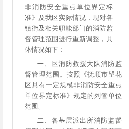
非消防安全重点单位界定标
准》
及我区
实际情况，现对各
镇街及相关职能部门的消防监
督管理范围进行重新调整，具
体情况如下：
一、
区消防救援大队消防监
督管理范围。按照《抚顺市望花
区具有一定规模非消防安全重点
单位界定标准》规定的列管单位
范围。
二、
各基层派出所消防监督