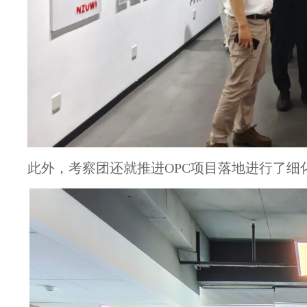
此外，考察团还就推进OPC项目落地进行了