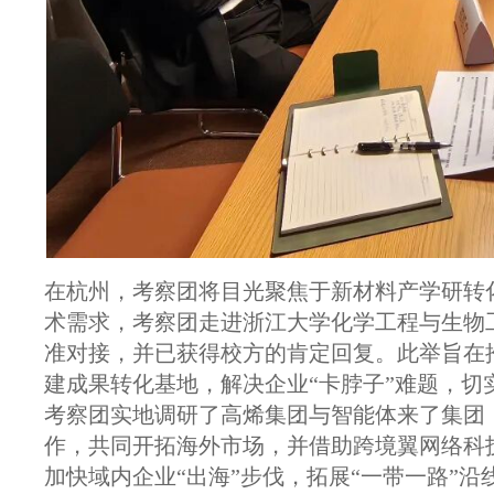
在杭州，考察团将目光聚焦于新材料产学研转
术需求，考察团走进浙江大学化学工程与生物
准对接，并已获得校方的肯定回复。此举旨在
建成果转化基地，解决企业“卡脖子”难题，切
考察团实地调研了高烯集团与智能体来了集团
作，共同开拓海外市场，并借助跨境翼网络科
加快域内企业“出海”步伐，拓展“一带一路”沿