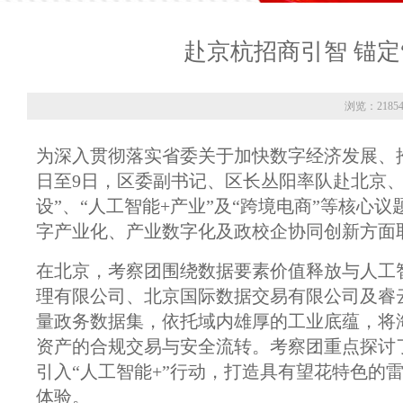
赴京杭招商引智 锚定
浏览：2185
为深入贯彻落实省委关于加快数字经济发展、
日至9日，区委副书记、区长丛阳率队赴北京
设”、“人工智能+产业”及“跨境电商”等核
字产业化、产业数字化及政校企协同创新方面
在北京，考察团围绕数据要素价值释放与人工
理有限公司、北京国际数据交易有限公司及睿
量政务数据集，依托域内雄厚的工业底蕴，将
资产的合规交易与安全流转。考察团重点探讨
引入“人工智能+”行动，打造具有望花特色的
体验。