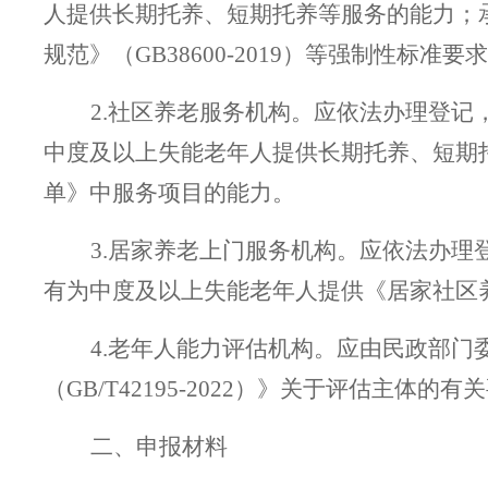
人提供长期托养、短期托养等服务的能力；
规范》（GB38600-2019）等强制性标准要
2.社区养老服务机构。应依法办理登
中度及以上失能老年人提供长期托养、短期
单》中服务项目的能力。
3.居家
养老
上门服务机构。应依法办理
有为中度及以上失能老年人提供《居家社区
4.老年人能力评估机构。应由民政部
（GB/T42195-2022）》关于评估主
二、申报材料