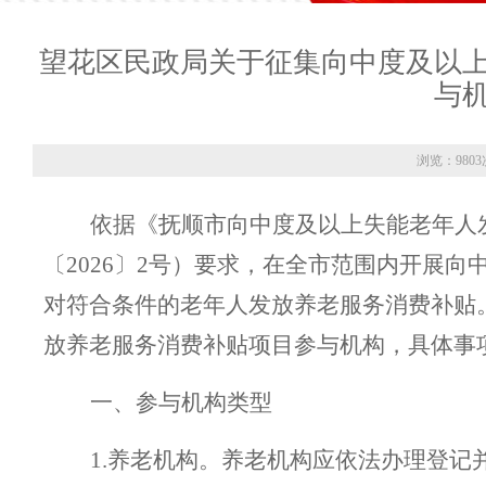
望花区民政局关于征集向中度及以
与
浏览：9803
依据《抚顺市向中度及以上失能老年人
〔
2026〕2号
）
要求，在全市范围内开展向
对符合条件的老年人发放养老服务消费补贴
放养老服务消费补贴项目参与机构，具体事
一、参与机构类型
1.养老机构。养老机构应依法办理登