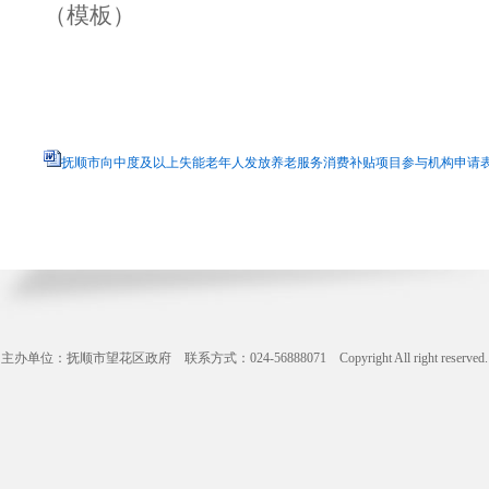
（模板）
抚顺市向中度及以上失能老年人发放养老服务消费补贴项目参与机构申请表.d
主办单位：抚顺市望花区政府 联系方式：024-56888071 Copyright All right reserve