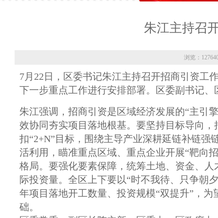
朱江主持召
浏览：12764
7月22日，区委书记朱江主持召开招商引资工
下一步重点工作进行安排部署。区委副书记、
朱江强调，招商引资是区域经济发展的“主引擎
效协同夯实项目落地根基。要坚持目标导向，
扣“2+N”目标，围绕主导产业深耕延链补链
活利用，瞄准重点区域、重点企业开展“靶向招
格局。要强化要素保障，统筹土地、资金、人
际投资量。全区上下要以“时不我待、只争朝
年项目落地开工数量、投资规模“双提升”，
础。