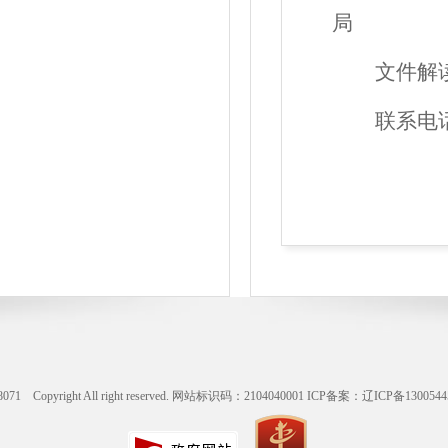
局
文件解
联系电
ight All right reserved. 网站标识码：2104040001
ICP备案：辽ICP备1300544