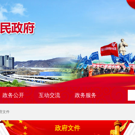
政务公开
互动交流
政务服务
府文件
政府文件