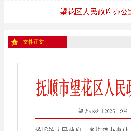
望花区人民政府办公
文件正文
望政办发〔2026〕9号
塔峪镇人民政府，各街道办事处