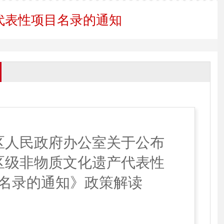
代表性项目名录的通知
区人民政府办公室关于公布
区级非物质文化遗产代表性
名录
的通知》政策解读