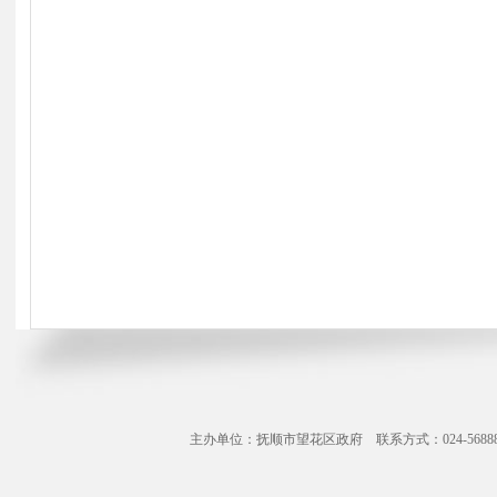
主办单位：抚顺市望花区政府 联系方式：024-56888071 Copyr