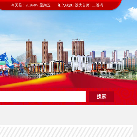
今天是：2026/8/7 星期五 加入收藏 | 设为首页 | 二维码