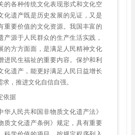
关的各种传统文化表现形式和文化空
文化遗产既是历史发展的见证，又是
有重要价值的文化资源。我国丰富的
遗产源于人民群众的生产生活实践，
展的方方面面，是满足人民精神文化
增进民生福祉的重要内容。保护和利
文化遗产，能更好满足人民日益增长
需求，推进文化自信自强。
定依据
中华人民共和国非物质文化遗产法》
物质文化遗产条例》规定，具有重要
、科学价值的项目，按规定程序列入