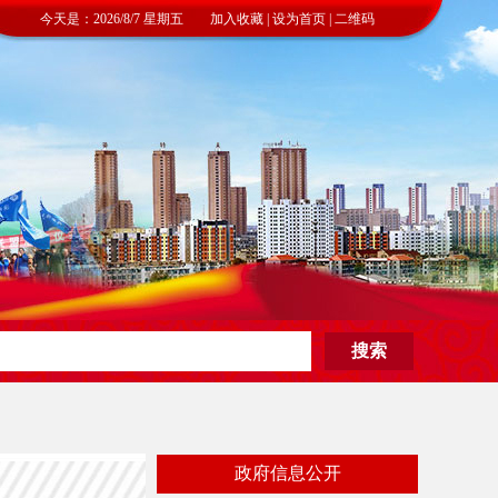
今天是：2026/8/7 星期五 加入收藏 | 设为首页 | 二维码
政府信息公开