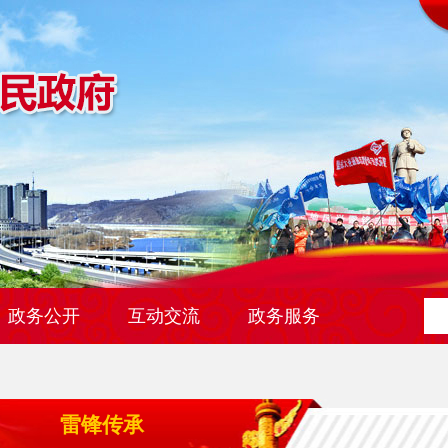
政务公开
互动交流
政务服务
雷锋传承