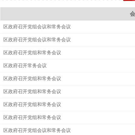
区政府召开党组会议和常务会议
区政府召开党组会议和常务会议
区政府召开党组和常务会议
区政府召开常务会议
区政府召开党组和常务会议
区政府召开党组和常务会议
区政府召开党组和常务会议
区政府召开党组和常务会议
区政府召开党组会议和常务会议