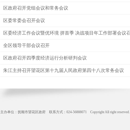
区政府召开党组会议和常务会议
区委常委会召开会议
区委经济工作会议暨优环境 拼首季 决战项目年工作部署会议
全区领导干部会议召开
区政府召开四季度经济运行分析研判会议
朱江主持召开望花区第十九届人民政府第四十八次常务会议
主办单位：抚顺市望花区政府 联系方式：024-56888071 Copyright All right reserve