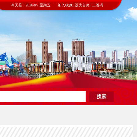
今天是：2026/8/7 星期五 加入收藏 | 设为首页 | 二维码