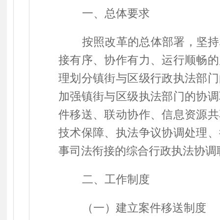
一、总体要求
按照改革的总体部署，坚持
接有序、协作有力、运行顺畅的
理划分镇街与区级行政执法部门
加强镇街与区级执法部门的协调
件移送、联动协作、信息资源共
技术保障、执法争议协调处理、
事司法衔接的综合行政执法协调
二、工作制度
（一）建立案件移送制度