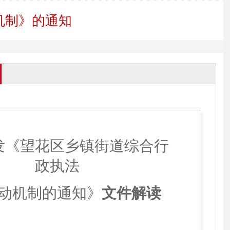
机制》的通知
发《望花区乡镇街道综合行
政执法
动机制的通知》
文件解读