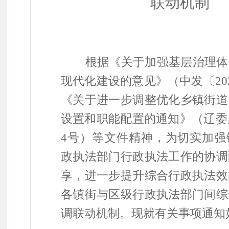
联动机制
根据《关于加强基层治理体
现代化建设的意见》（中发
〔
20
《关于进一步调整优化乡镇街道
设置和职能配置的通知》（辽委
4
号）等文件精神，为切实加强
政执法部门行政执法工作的协调
享，进一步提升综合行政执法效
各镇街与区级行政执法部门间综
调联动机制。现就有关事项通知