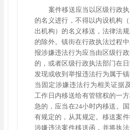
案件移送应当以区级行政执
的名义进行，不得以内设机构（
出机构）的名义移送，法律法规
的除外。镇街在行政执法过程中
报涉嫌违法行为应当由区级行政
的，或者区级行政执法部门在日
发现或收到举报违法行为属于镇
当固定涉嫌违法行为相关证据
工作日内移送给有管辖权的一方
急的，应当在
24
小时内移送。国
有规定的，从其规定。移送案件
涉嫌违法案件移送函，并将执法