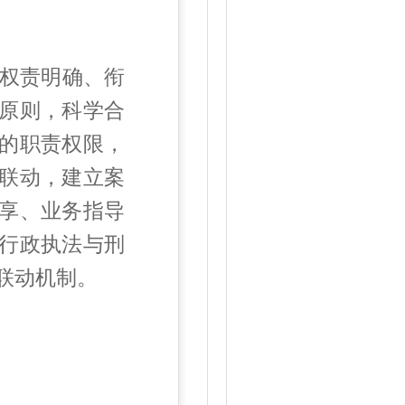
权责明确、衔
原则，科学合
的职责权限，
联动，建立案
享、业务指导
行政执法与刑
联动机制。