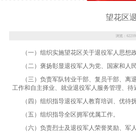
望花区
浏览：6221
（一）组织实施望花区关于退役军人思想
（二）褒扬彰显退役军人为党、国家和人
（三）负责军队转业干部、复员干部、离
工作和自主择业、就业退役军人服务管理、待
（四）组织指导退役军人教育培训、优待
（五）组织指导全区拥军优属工作。
（六）负责烈士及退役军人荣誉奖励、军