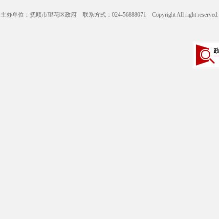
主办单位：抚顺市望花区政府 联系方式：024-56888071 Copyright All right reserve