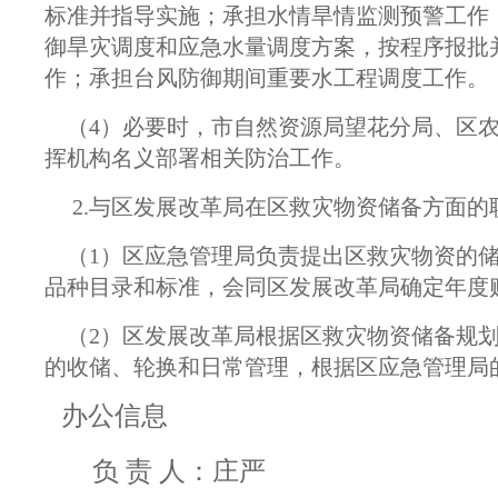
标准并指导实施；承担水情旱情监测预警工作
御旱灾调度和应急水量调度方案，按程序报批
作；承担台风防御期间重要水工程调度工作。
（4）必要时，市自然资源局望花分局、区农
挥机构名义部署相关防治工作。
2.与区发展改革局在区救灾物资储备方面的
（1）区应急管理局负责提出区救灾物资的储
品种目录和标准，会同区发展改革局确定年度
（2）区发展改革局根据区救灾物资储备规划
的收储、轮换和日常管理，根据区应急管理局
办公信息
负 责 人：庄严