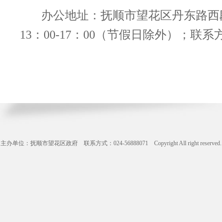
办公地址：抚顺市望花区丹东路西段3
13：00-17：00（节假日除外）；联系方式
主办单位：抚顺市望花区政府 联系方式：024-56888071 Copyright All right reserve