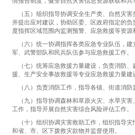
情报告制度，健全自然灾害信息资源获取和共
（五）组织指导协调安全生产类、自然灾害
并提出应对建议，协助区委、区政府指定的负
度指挥区域范围内监测预警、应急救援等资源
（六）统一协调指挥各类应急专业队伍，建
军、武警部队和民兵队伍参与应急救援工作。
（七）统筹应急救援力量建设，负责消防、
援、生产安全事故救援等专业应急救援力量建
（八）负责消防工作，指导各镇、街道消防
（九）指导协调森林和草原火灾、水旱灾害
工作，指导开展自然灾害综合风险评估工作。
（十）组织协调灾害救助工作，组织指导灾
和省、市、区下拨救灾款物并监督使用。