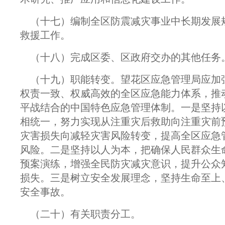
（十七）编制全区防震减灾事业中长期发展规
救援工作。
（十八）完成区委、区政府交办的其他任务
（十九）职能转变。望花区应急管理局应加
权责一致、权威高效的全区应急能力体系，推
平战结合的中国特色应急管理体制。一是坚持
相统一，努力实现从注重灾后救助向注重灾前
灾害损失向减轻灾害风险转变，提高全区应急
风险。二是坚持以人为本，把确保人民群众生
预案演练，增强全民防灾减灾意识，提升公众
损失。三是树立安全发展理念，坚持生命至上
安全事故。
（二十）有关职责分工。