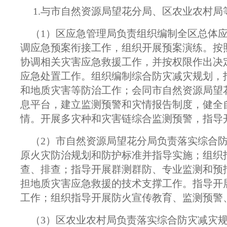
1.与市自然资源局望花分局、区农业农村局
（1）区应急管理局负责组织编制全区总体应
调应急预案衔接工作，组织开展预案演练。按
协调相关灾害应急救援工作，并按权限作出决
应急处置工作。组织编制综合防灾减灾规划，
和地质灾害等防治工作；会同市自然资源局望
息平台，建立监测预警和灾情报告制度，健全
情。开展多灾种和灾害链综合监测预警，指导
（2）市自然资源局望花分局负责落实综合防
原火灾防治规划和防护标准并指导实施；组织
查、排查；指导开展群测群防、专业监测和预
担地质灾害应急救援的技术支撑工作。指导开
工作；组织指导开展防火宣传教育、监测预警
（3）区农业农村局负责落实综合防灾减灾规