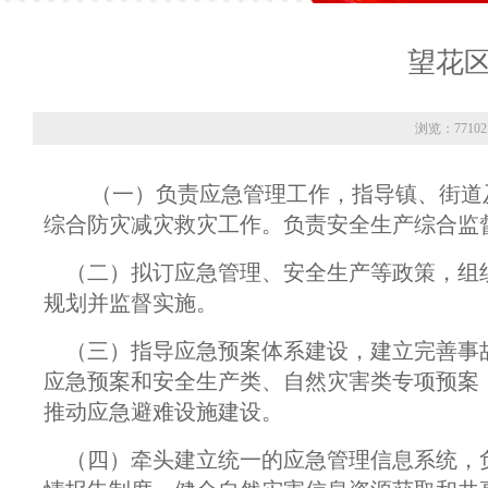
望花
浏览：7710
（一）负责应急管理工作，指导镇、街道
综合防灾减灾救灾工作。负责安全生产综合监
（二）拟订应急管理、安全生产等政策，组
规划并监督实施。
（三）指导应急预案体系建设，建立完善事
应急预案和安全生产类、自然灾害类专项预案
推动应急避难设施建设。
（四）牵头建立统一的应急管理信息系统，