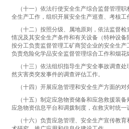
（十一）依法行使安全生产综合监督管理职
全生产工作，组织开展安全生产巡查、考核工
（十二）按照分级、属地原则，依法监督检
情况及其安全生产条件和有关设备（特种设备
按分工负责监督管理工矿商贸企业的安全生产
负责危险化学品安全监督管理综合工作和烟花
（十三）依法组织指导生产安全事故调查处
然灾害类突发事件的调查评估工作。
（十四）开展应急管理和安全生产方面的对
（十五）制定应急物资储备和应急救援装备
应急物资信息平台和调拨制度，在救灾时统一
（十六）负责应急管理、安全生产宣传教育
术研究、推广应用和信息化建设工作。