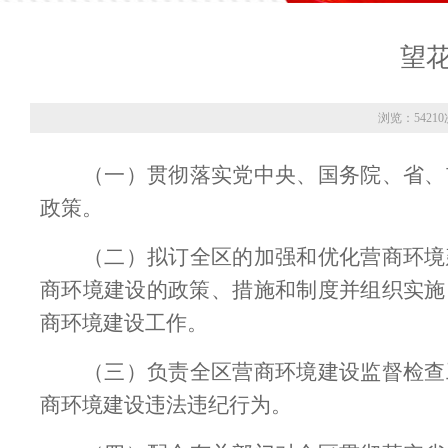
望
浏览：54210
（一）贯彻落实党中央、国务院、省、
政策。
（二）拟订全区的加强和优化营商环境
商环境建设的政策、措施和制度并组织实施
商环境建设工作。
（三）负责全区营商环境建设监督检查
商环境建设违法违纪行为。