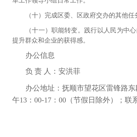
革工作领导小组日常工作。
（十）完成区委、区政府交办的其他任
（十一）职能转变。践行以人民为中心
提升群众和企业的获得感。
办公信息
负 责 人：安洪菲
办公地址：抚顺市望花区雷锋路东段6
午13：00-17：00（节假日除外）；联系