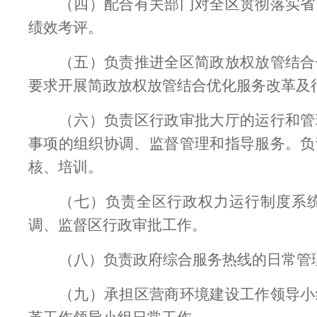
（四）配合有关部门对全区贯彻落实省
绩效考评。
（五）负责推进全区简政放权放管结合
要求开展简政放权放管结合优化服务改革及
（六）负责区行政审批大厅的运行和管
事项的组织协调、监督管理和指导服务。负
核、培训。
（七）负责全区行政权力运行制度系
调、监督区行政审批工作。
（八）负责政府综合服务热线的日常管
（九）承担区营商环境建设工作领导小