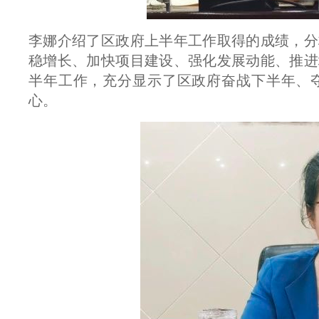
李娜介绍了区政府上半年工作取得的成绩，分
稳增长、加快项目建设、强化发展动能、推进
半年工作，充分显示了区政府奋战下半年、
心。