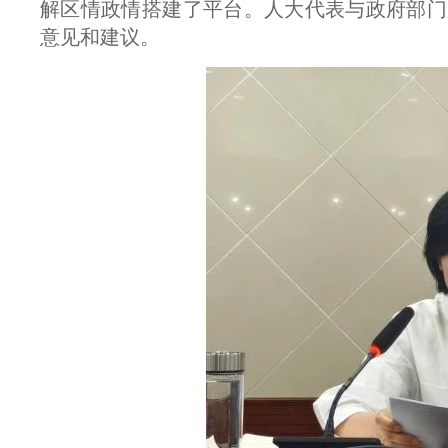
解区情政情搭建了平台。人大代表与政府部门
意见和建议。