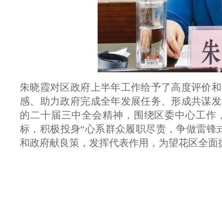
朱晓霞对区政府上半年工作给予了高度评价和
感、助力政府完成全年发展任务、形成共谋发
的二十届三中全会精神，围绕区委中心工作，
标，积极投身“心系群众履职尽责，争做雷锋
和政府献良策，发挥代表作用，为望花区全面