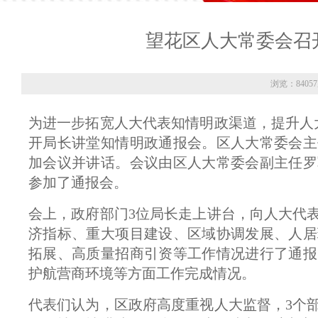
望花区人大常委会召
浏览：8405
为进一步拓宽人大代表知情明政渠道，提升人
开局长讲堂知情明政通报会。区人大常委会主
加会议并讲话。会议由区人大常委会副主任罗
参加了通报会。
会上，政府部门3位局长走上讲台，向人大代
济指标、重大项目建设、区域协调发展、人居
拓展、高质量招商引资等工作情况进行了通报
护航营商环境等方面工作完成情况。
代表们认为，区政府高度重视人大监督，3个