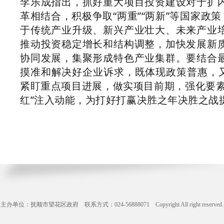
李乐成指出，抓好重大项目投资建设对于扩
革相结合，积极争取“两重”“两新”等国家政
于传统产业升级、新兴产业壮大、未来产业
推动投资稳定增长和结构调整，加快发展新
协同发展，集聚形成特色产业集群。要结合
摸准和解决好企业诉求，既体现政策普惠，又
紧盯重点项目进展，做实项目前期，强化要素
红”注入动能，为打好打赢决胜之年决胜之战
主办单位：抚顺市望花区政府 联系方式：024-56888071 Copyright All right reserve