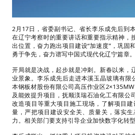
2月17日，省委副书记、省长李乐成先后到
在辽宁考察时的重要讲话和重要指示精神，
出位置，奋力跑出项目建设“加速度”，巩固
勇于争先，奋力谱写中国式现代化辽宁篇章
开局就是决战，起步就是冲刺。新春以来，
业景象。李乐成先后走进本溪玉晶玻璃有限公
本钢板材股份有限公司高压作业区2×135M
及能效提升项目，抚顺渼瑞石油化工有限公司
改造项目等重大项目施工现场，了解项目建
量，严把项目建设安全关、质量关，落实生
力。相关部门要支持引导企业加快数字化转