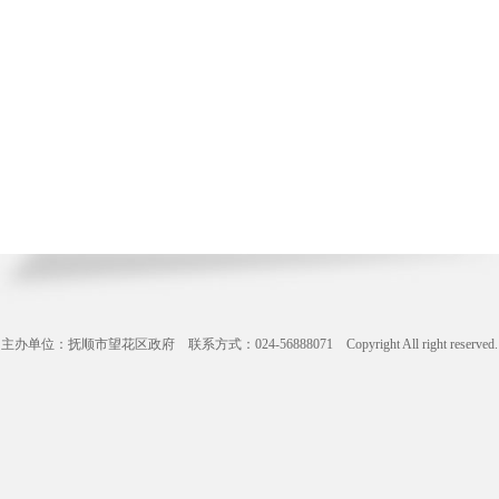
主办单位：抚顺市望花区政府 联系方式：024-56888071 Copyright All right reserve