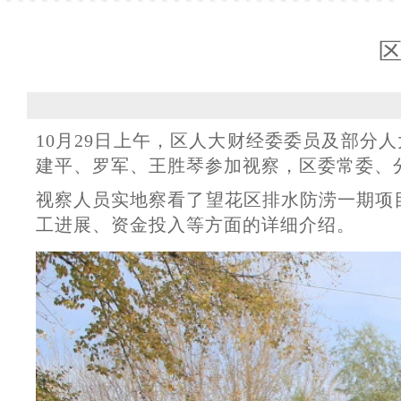
10月29日上午，区人大财经委委员及部
建平、罗军、王胜琴参加视察，区委常委、
视察人员实地察看了望花区排水防涝一期项
工进展、资金投入等方面的详细介绍。