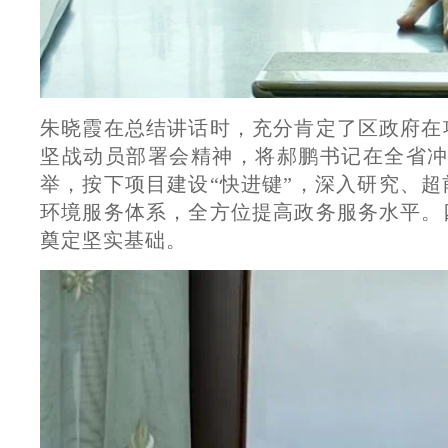
朱晓霞在总结讲话时，充分肯定了区政府在
坚战动员部署会精神，将郝鹏书记在全省冲
举，按下项目建设“快进键”，深入研究、
环境服务体系，全方位提高政务服务水平。
奠定坚实基础。