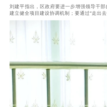
刘建平指出，区政府要进一步增强领导干部
建立健全项目建设协调机制；要通过“走出去