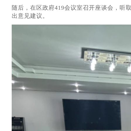
随后，在区政府419会议室召开座谈会，
出意见建议。