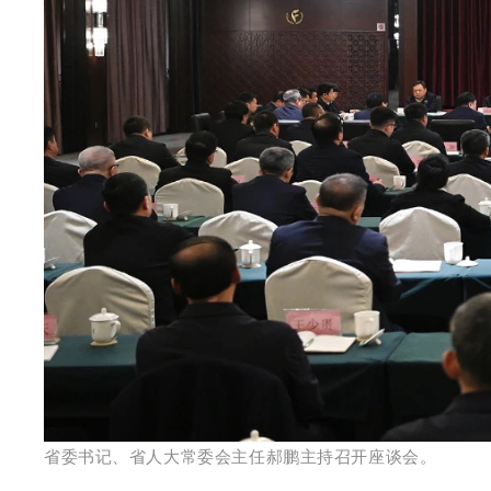
省委书记、省人大常委会主任郝鹏主持召开座谈会。