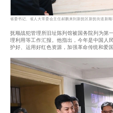
省委书记、省人大常委会主任郝鹏来到新抚区新抚街道新顺
抚顺战犯管理所旧址陈列馆被国务院列为第
理利用等工作汇报。他指出，今年是中国人民
护好、运用好红色资源，加强革命传统和爱