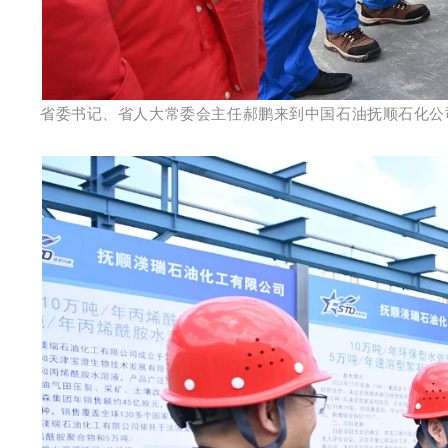
省委书记、省人大常委会主任郝鹏来到中国石油抚顺石化公司