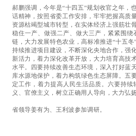
郝鹏强调，今年是“十四五”规划收官之年，
话精神，按照省委工作安排，牢牢把握高质
资源枯竭型城市转型，在实体经济上强筋壮
稳住一产、做强二产、做大三产，紧紧围绕
链，大力发展特色农业，高标准推进“十五冬
持续推进项目建设，不断深化央地合作，强
新活力，着力深化改革开放，大力培育高技
水平。四要持续改善生态环境，深入打好蓝
库水源地保护，着力构筑绿色生态屏障。五
定工作，着力提高人民生活品质。六要持续
义、官僚主义，树立正确用人导向，大力弘
省领导姜有为、王利波参加调研。