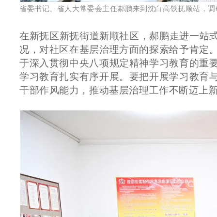
省委书记、省人大常委会主任郝鹏来到沈白高铁抚顺站，调
在新抚区新抚街道新顺社区，郝鹏走进一站式
况，对社区在基层治理方面的探索给予肯定
于深入贯彻中央八项规定精神学习教育的重
学习教育扎实有序开展。要把开展学习教育
干部作风能力，推动基层治理工作不断迈上