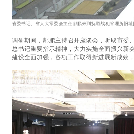
省委书记、省人大常委会主任郝鹏来到抚顺战犯管理所旧址
调研期间，郝鹏主持召开座谈会，听取市委
总书记重要指示精神，大力实施全面振兴新
建设全面加强，各项工作取得新进展新成效