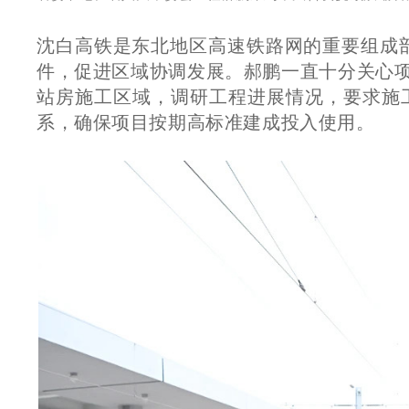
沈白高铁是东北地区高速铁路网的重要组成部
件，促进区域协调发展。郝鹏一直十分关心
站房施工区域，调研工程进展情况，要求施
系，确保项目按期高标准建成投入使用。