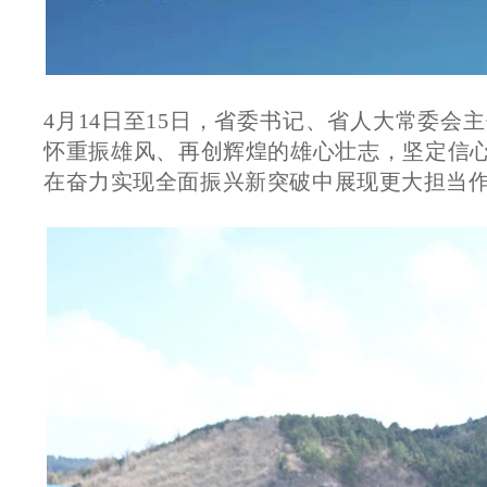
4月14日至15日，省委书记、省人大常委
怀重振雄风、再创辉煌的雄心壮志，坚定信心
在奋力实现全面振兴新突破中展现更大担当