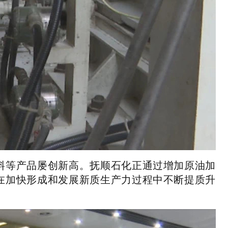
料等产品屡创新高。抚顺石化正通过增加原油加
在加快形成和发展新质生产力过程中不断提质升