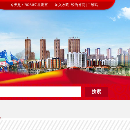
今天是：2026/8/7 星期五 加入收藏 | 设为首页 | 二维码