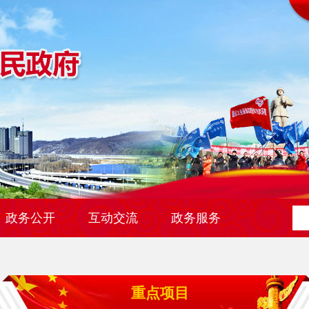
政务公开
互动交流
政务服务
重点项目