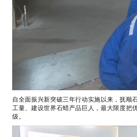
自全面振兴新突破三年行动实施以来，抚顺
工量、建设世界石蜡产品巨人，最大限度把
级。