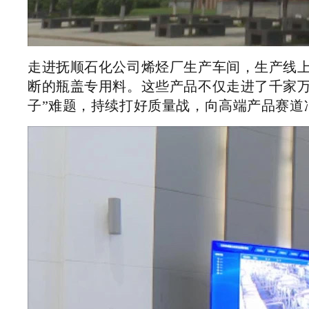
走进抚顺石化公司烯烃厂生产车间，生产线
断的瓶盖专用料。这些产品不仅走进了千家
子”难题，持续打好质量战，向高端产品赛道