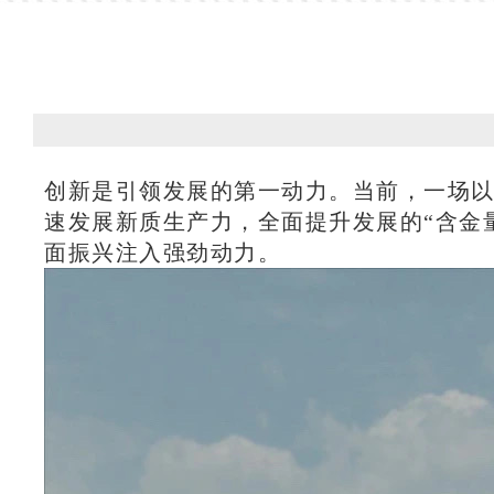
创新是引领发展的第一动力。当前，一场以
速发展新质生产力，全面提升发展的“含金
面振兴注入强劲动力。