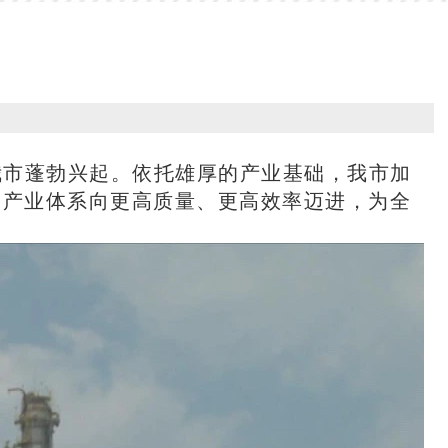
我市蓬勃兴起。依托雄厚的产业基础，我市加
推动产业体系向更高质量、更高效率迈进，为全