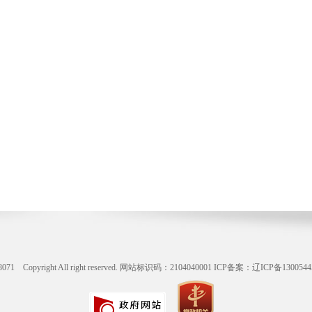
ight All right reserved. 网站标识码：2104040001
ICP备案：辽ICP备1300544