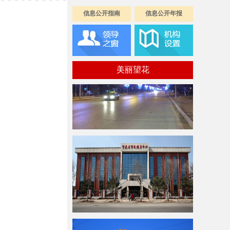
信息公开指南
信息公开年报
美丽望花