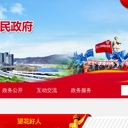
政务公开
互动交流
政务服务
望花好人