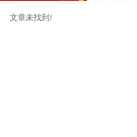
文章未找到!