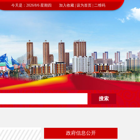
今天是：2026/8/6 星期四 加入收藏 | 设为首页 | 二维码
政府信息公开