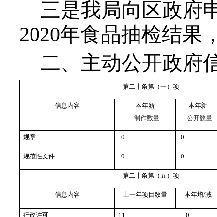
三是我局向区政府
2020年食品抽检结果
二、主动公开政府
第二十条第（一）项
信息内容
本年新
本年新
制作数量
公开数量
规章
0
0
规范性文件
0
0
第二十条第（五）项
信息内容
上一年项目数量
本年增/减
行政许可
11
0