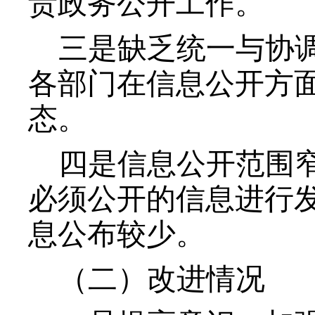
责政务公开工作。
三是缺乏统一与协
各部门在信息公开方
态。
四是信息公开范围
必须公开的信息进行
息公布较少。
（二）改进情况