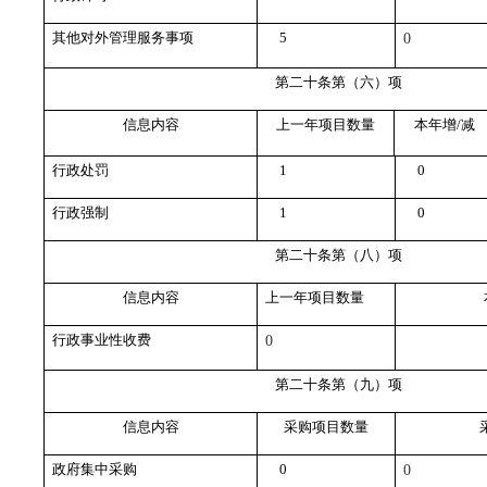
其他对外管理服务事项
5
0
第二十条第（六）项
信息内容
上一年项目数量
本年增/减
行政处罚
1
0
行政强制
1
0
第二十条第（八）项
信息内容
上一年项目数量
行政事业性收费
0
第二十条第（九）项
信息内容
采购项目数量
政府集中采购
0
0