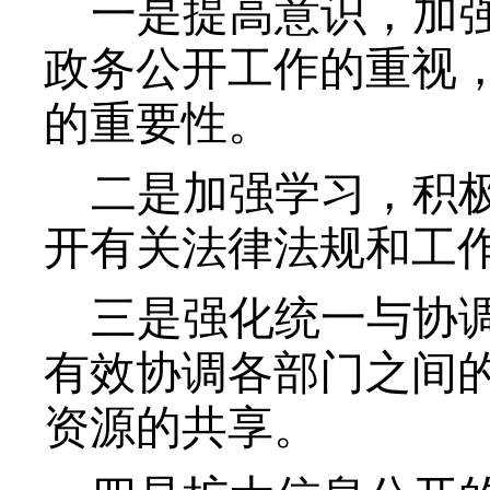
一是提高意识，加
政务公开工作的重视
的重要性。
二是加强学习，积
开有关法律法规和工
三是强化统一与协
有效协调各部门之间
资源的共享。