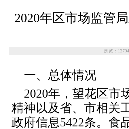
2020年区市场监
浏览：1279
一、总体情况
2020
年，望花区市
精神以及省、市相关
政府信息5422条。