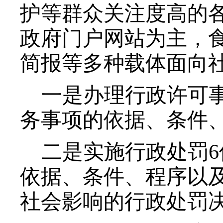
护等群众关注度高的
政府门户网站为主，
简报等多种载体面向
一是办理行政许可事
务事项的依据、条件、
二是实施行政处罚
依据、条件、程序以
社会影响的行政处罚决