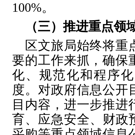
100%。
（三）
推进重点领
区文旅局始终将重
要的工作来抓，确保
化、规范化和程序化
度。对政府信息公开
目内容，进一步推进
育、应急安全、财政
采购等重点领域信息