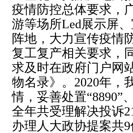
疫情防控总体要求，
游等场所Led展示屏
阵地，大力宣传疫情
复工复产相关要求，
求及时在政府门户网
物名录》。2020年
情，妥善处置“8890
全年共受理解决投诉2
办理人大政协提案共