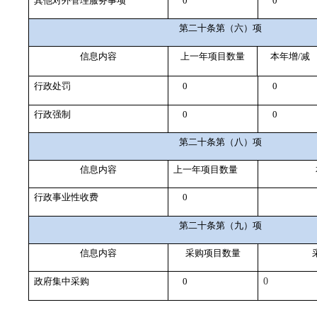
其他对外管理服务事项
0
0
第二十条第（六）项
信息内容
上一年项目数量
本年增/减
行政处罚
0
0
行政强制
0
0
第二十条第（八）项
信息内容
上一年项目数量
行政事业性收费
0
第二十条第（九）项
信息内容
采购项目数量
政府集中采购
0
0