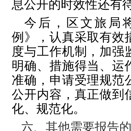
息公开的时效性还有
今后，区文旅局
例》，认真采取有效
度与工作机制，加强
明确、措施得当、运
准确，申请受理规范
公开内容，真正做到
化、规范化。
六、其他需要报告