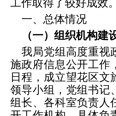
工作取得了较好成效
一、
总体情况
（一）组织机构建
我局党组高度重视
施政府信息公开工作
日程，成立望花区文
领导小组，党组书记
组长、各科室负责人
开工作机构，具体负