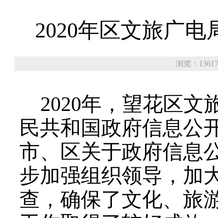
2020年区文旅广
浏览：1361
2020年，望花区
民共和国政府信息公
市、区关于政府信息
步加强组织领导，加
查，确保了文化、旅