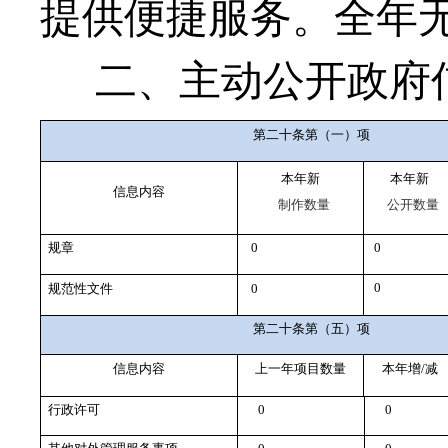
提供便捷服务。全年
二、主动公开政府
第二十条第（一）项
本年新
本年新
信息内容
制作数量
公开数量
规章
0
0
0
规范性文件
0
第二十条第（五）项
信息内容
上一年项目数量
本年增/减
行政许可
0
0