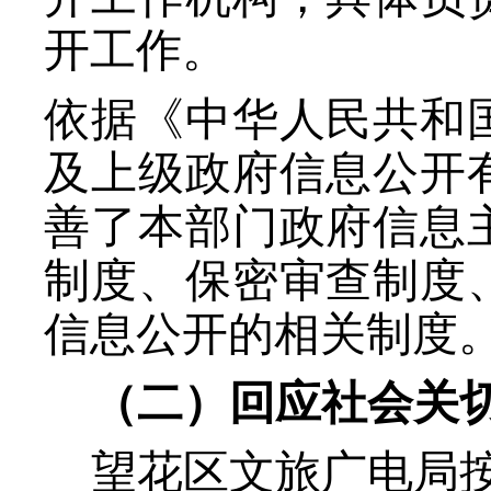
开工作。
依据《中华人民共和
及上级政府信息公开
善了本部门政府信息
制度、保密审查制度
信息公开的相关制度
（二）
回应社会关
望花区文旅广电局