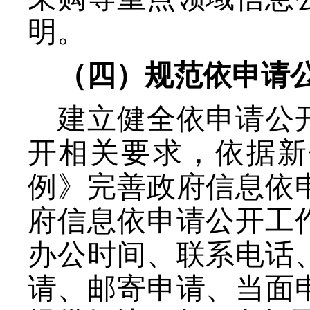
明。
（四）规范依申请
建立健全依申请公
开相关要求，依据新
例》完善政府信息依
府信息依申请公开工
办公时间、联系电话
请、邮寄申请、当面