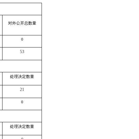
对外公开总数量
0
53
处理决定数量
21
0
处理决定数量