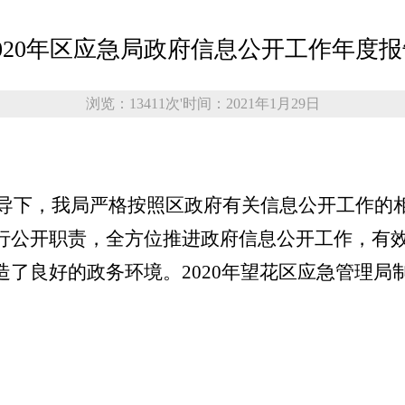
2020年区应急局政府信息公开工作年度报
浏览：13411次
'
时间：2021年1月29日
导下，我局严格按照区政府有关信息公开工作的
行公开职责，全方位推进政府信息公开工作，有
了良好的政务环境。2020年望花区应急管理局制