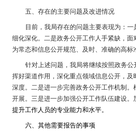
五、存在的主要问题及改进情况
目前，我局存在的问题主要表现为：一
细化深化。二是政务公开工作人手紧缺，面
为常态和信息公开规范、及时、准确的高标
针对上述问题，我局将继续按照政务公
挥好渠道作用，深化重点领域信息公开，及
深度。二是进一步完善政务公开工作机制。
开展。三是进一步加强公开工作队伍建设。
提升工作人员的专业能力和水平。
六、其他需要报告的事项