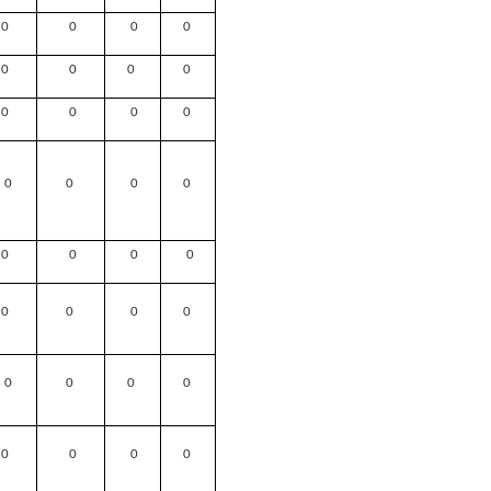
0
0
0
0
0
0
0
0
0
0
0
0
0
0
0
0
0
0
0
0
0
0
0
0
0
0
0
0
0
0
0
0