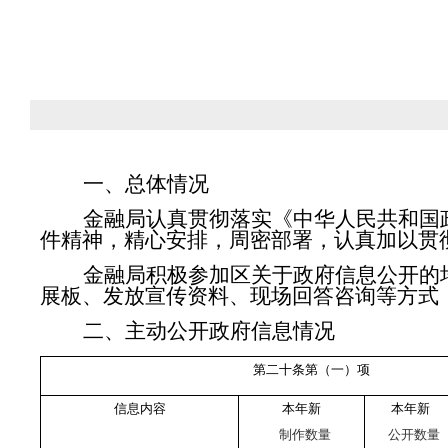
一、总体情况
金融局认真贯彻落实《中华人民共和国
件精神，精心安排，周密部署，认真加以贯
金融局积极参加区关于政府信息公开的
展板、发放宣传资料、现场回答咨询等方式
二、主动公开政府信息情况
第二十条第（一）项
信息内容
本年新
本年新
制作数量
公开数量