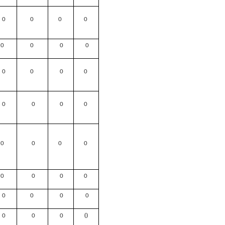
0
0
0
0
0
0
0
0
0
0
0
0
0
0
0
0
0
0
0
0
0
0
0
0
0
0
0
0
0
0
0
0