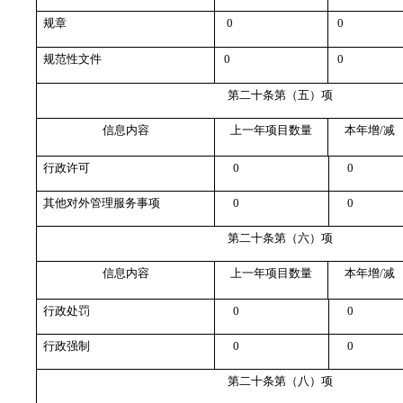
规章
0
0
规范性文件
0
0
第二十条第（五）项
信息内容
上一年项目数量
本年增/减
行政许可
0
0
其他对外管理服务事项
0
0
第二十条第（六）项
信息内容
上一年项目数量
本年增/减
行政处罚
0
0
行政强制
0
0
第二十条第（八）项