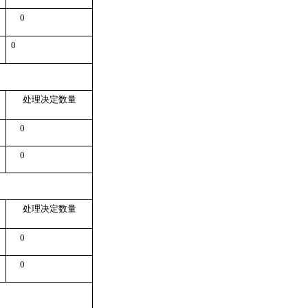
0
0
处理决定数量
0
0
处理决定数量
0
0