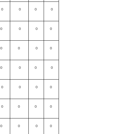
0
0
0
0
0
0
0
0
0
0
0
0
0
0
0
0
0
0
0
0
0
0
0
0
0
0
0
0