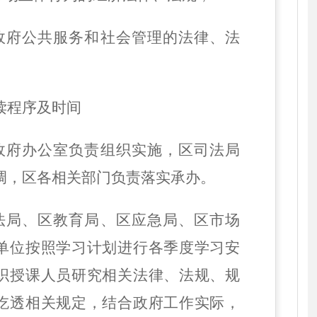
范政府公共服务和社会管理的法律、法
读程序及时间
区政府办公室负责组织实施，区司法局
调，区各相关部门负责落实承办。
法局、区教育局、区应急局、区市场
单位按照学习计划
进行各季度学习安
织
授课人员研究相关法律、法规、规
吃透相关规定
，
结合政府工作实际，