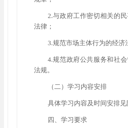
2.
与政府工作密切相关的民
法律；
3.
规范市场主体行为的经济
4.
规范政府公共服务和社会
法规。
（二）学习内容安排
具体学习内容及时间安排见
四、学习要求