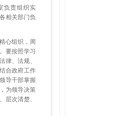
室负责组织实
各相关部门负
精心组织，周
。要按照学习
法律、法规、
结合政府工作
领导干部掌握
，为领导决策
、层次清楚、