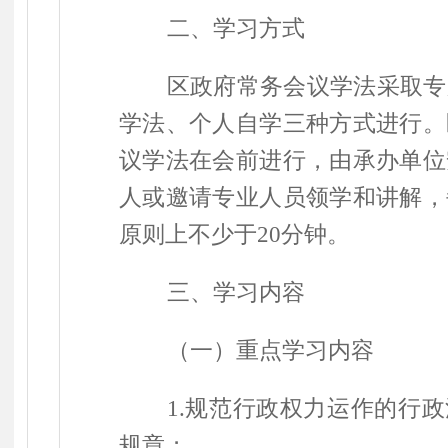
二、学习方式
区政府常务会议学法采取专
学法、个人自学三种方式进行。
议学法在会前进行，由承办单位
人或邀请专业人员领学和讲解，
原则上不少于
20
分钟。
三、学习内容
（一）重点学习内容
1.
规范行政权力运作的行政
规章；