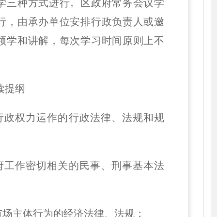
学三种方式进行。区政府常务会议学
行，由承办单位安排行政负责人或邀
领学和讲解，每次学习时间原则上不
。
读提纲
范行政权力运作的行政法律、法规和规
政府工作密切相关的民事、刑事基本法
制市场主体行为的经济法律、法规；