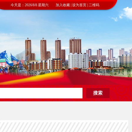
今天是：2026/8/8 星期六 加入收藏 | 设为首页 | 二维码