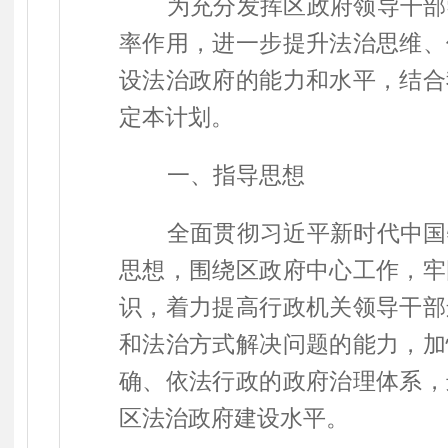
为充分发挥区政府领导干部
率作用，进一步提升法治思维、
设法治政府的能力和水平，结合
定本计划。
一、指导思想
全面贯彻习近平新时代中国
思想，
围绕
区
政府中心工作，牢
识，
着力提高行政机关领导干部
和法治方式解决问题的能力，加
确、依法行政的政府治理体系，
区法治政府建设水平。