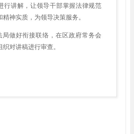
进行讲解，让领导干部掌握法律规范
和精神实质，为领导决策服务。
司法局做好衔接联络，在区政府常务会
组织对讲稿进行审查。