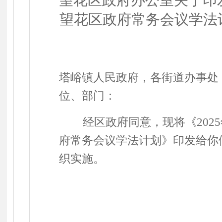
望花区政府办公室
关于
印
望花区政府常务会议学法
塔峪镇人民政府，各街道办事处
位、部门：
经区政府同意，现将《
2025
府常务会议学法计划》印发给你
织实施。