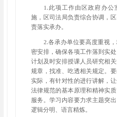
1.
此项工作由区政府办公
施，区司法局负责综合协调，区
责落实承办。
2.
各承办单位要高度重视，
密安排，确保各项工作落到实处
计划及时安排授课人员研究相关
规章，找准、吃透相关规定。要
实际，有针对性的进行讲解，让
法律规范的基本原理和精神实质
服务。学习内容要力求主题突出
逻辑分明、语言精炼。