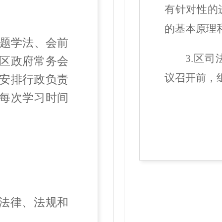
有针对性的
的基本原理
题学法、会前
3.区
区政府常务会
议召开前，
安排行政负责
每次学习时间
法律、法规和