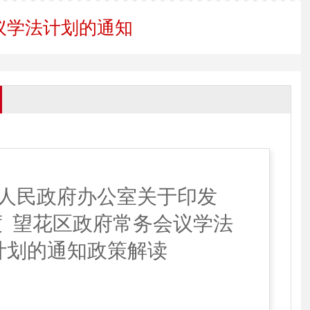
议学法计划的通知
人民政府办公室关于印发
度
望花区政府常务会议学法
计划的通知政策解读