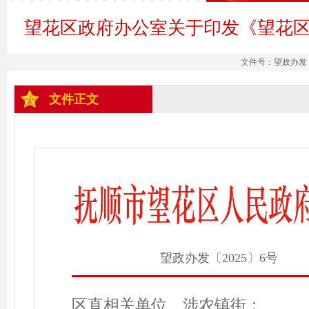
望花区政府办公室关于印发《望花区
文件号：望政办发〔2
文件正文
望政办发〔2025〕6号
区直相关单位、涉农镇街：