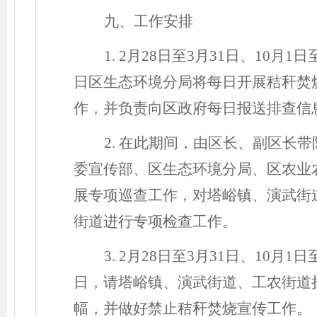
九、工作安排
1.
2月28日至3月31日、10月1日至
日区
生态环境分局将每日开展秸秆焚
作，并负责向区政府每日报送排查信
2.
在此期间，由区长、副区长带
委宣传部、区生态环境分局、区农业
展专项巡查工作，对塔峪镇、演武街
街道进行专项检查工作。
3.
2月28日至3月31日、10月1日至
日，
请塔峪镇、演武街道、工农街道
幅，并做好禁止秸秆焚烧宣传工作。