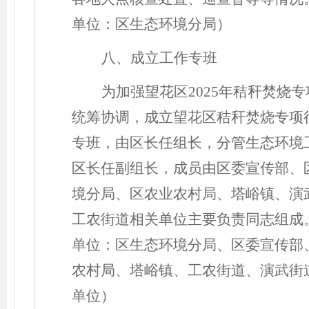
单位：区生态环境分局）
八、成立工作专班
为加强望花区
202
5
年秸秆焚烧专
统筹协调，成立望花区秸秆焚烧专项
专班，由区长任组长，分管生态环境
区长任副组长，成员由区委宣传部、
境分局、区农业农村局、塔峪镇、演
工农街道相关单位主要负责同志组成
单位：区生态环境分局、区委宣传部
农村局、塔峪镇、工农街道、演武街
单位）