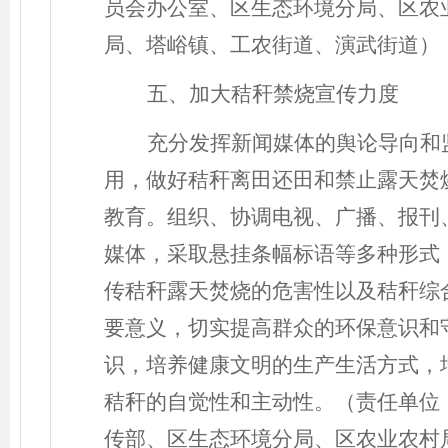
员会办公室
、区生态环境分局、区农
局、塔峪镇、工农街道、演武街道）
五、加大秸秆禁烧宣传力度
充分发挥新闻媒体的舆论导向和
用，做好秸秆离田还田和禁止露天焚
教育。组织、协调电视、广播、报刊
媒体，采取悬挂条幅标语等多种形式
传秸秆露天焚烧的危害性以及秸秆综
要意义，切实提高群众的环保意识和
识，培养健康文明的生产生活方式，
秸秆的自觉性和主动性。（责任单位
传部、区生态环境分局、区农业农村