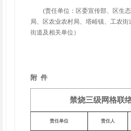
(责任单位：区委宣传部、区生
局、区农业农村局、塔峪镇、工农街
街道及相关单位）
附
件
禁烧三级网格联
责任单位
责任人