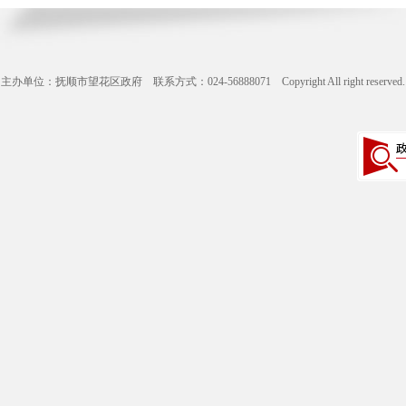
主办单位：抚顺市望花区政府 联系方式：024-56888071 Copyright All right reserve