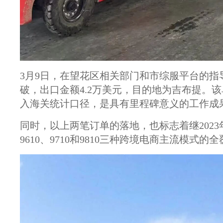
3月9日，在望花区相关部门和市综服平台的指
破，出口金额4.2万美元，目的地为吉布提。该
入海关统计口径，是具有里程碑意义的工作成
同时，以上两笔订单的落地，也标志着继2023
9610、9710和9810三种跨境电商主流模式的