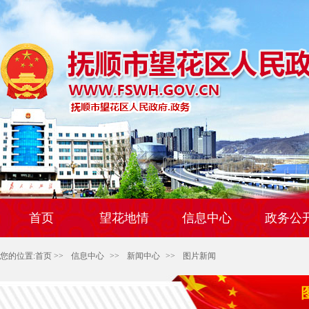
首页
望花地情
信息中心
政务公
您的位置:
首页
>>
信息中心
>>
新闻中心
>>
图片新闻