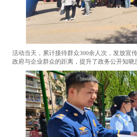
活动当天，累计接待群众300余人次，发放宣传
政府与企业群众的距离，提升了政务公开知晓