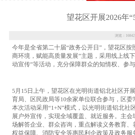
望花区开展2026年“
浏览：1684
今年是全省第二十届“政务公开日”，望花区按
商环境，赋能高质量发展”主题，采用线上线下
动宣传”等活动，充分保障群众的知情权、参
5月15日上午，望花区在光明街道铝北社区开展
育局、区民政局等10余家单位联合参与，区
本次活动采用“1+N”模式，以光明街道铝北
展户外宣传，实现全域覆盖、就近服务。主会
场解答企业、群众咨询，重点解读义务教育、
权益保障、消防安全等惠民利企政策及政务服