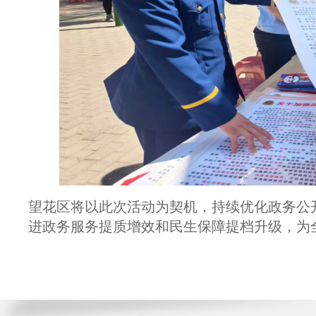
望花区将以此次活动为契机，持续优化政务公
进政务服务提质增效和民生保障提档升级，为