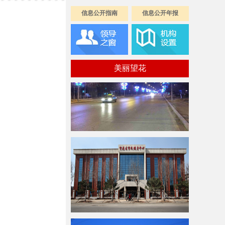
信息公开指南
信息公开年报
美丽望花