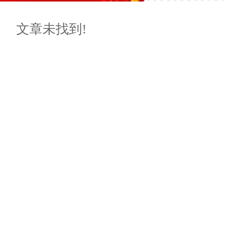
文章未找到!