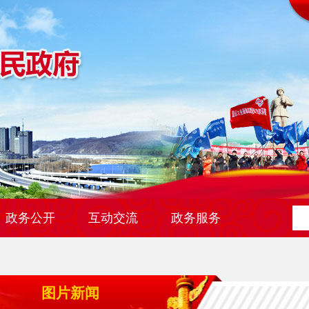
政务公开
互动交流
政务服务
图片新闻