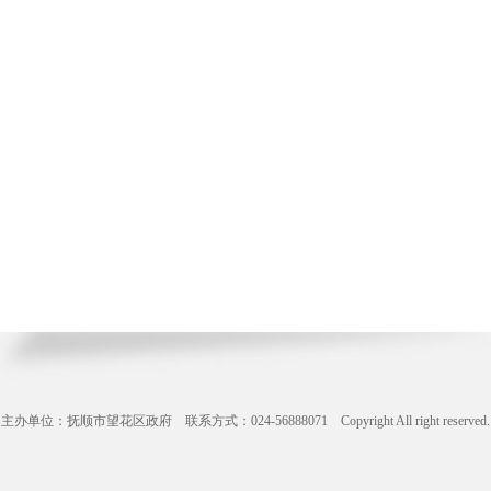
主办单位：抚顺市望花区政府 联系方式：024-56888071 Copyright All right reserve