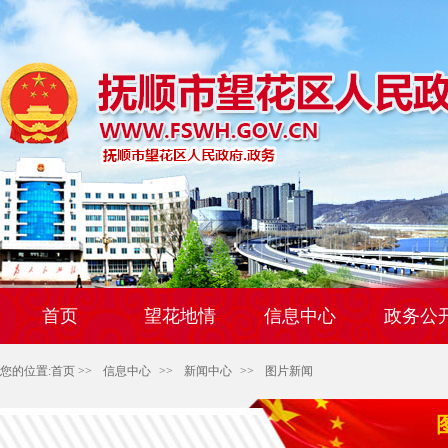
首页
望花地情
信息中心
政务公
您的位置:
首页
>>
信息中心
>>
新闻中心
>>
图片新闻