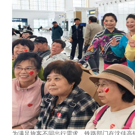
为满足旅客不同出行需求，铁路部门在沈佳高