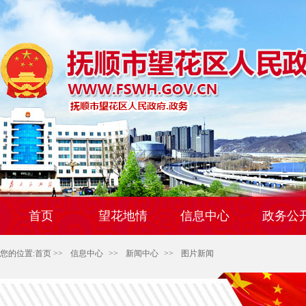
首页
望花地情
信息中心
政务公
您的位置:
首页
>>
信息中心
>>
新闻中心
>>
图片新闻