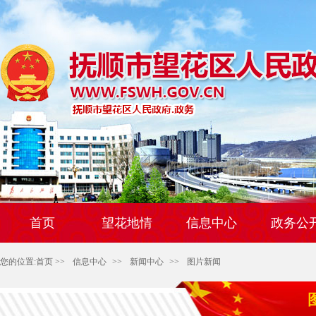
首页
望花地情
信息中心
政务公
您的位置:
首页
>>
信息中心
>>
新闻中心
>>
图片新闻