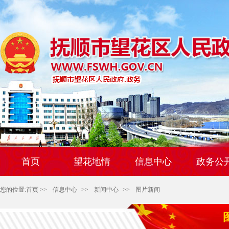
首页
望花地情
信息中心
政务公
您的位置:
首页
>>
信息中心
>>
新闻中心
>>
图片新闻