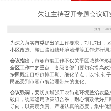
朱江主持召开专题会议研
浏览：1204
为深入落实市委提出的工作要求，7月17日，
小区改造、鞍山路沿线环境治理等工作进行调
会议指出，
市容市貌工作不仅关乎区域整体形
全区工作中的重点。各级各部门要切实提高政
按照既定目标倒排工期、细化节点，以“钉钉
民感受到市容市貌治理带来的变化。
会议强调，
要切实增强工农街道环境整治攻坚
破口，统筹运用政策组合拳，耐心细致做好居
导向，以高度负责、严谨认真的态度，集中优