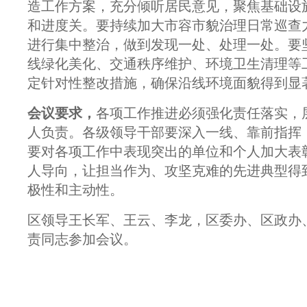
造工作方案，充分倾听居民意见，聚焦基础设
和进度关。要持续加大市容市貌治理日常巡查
进行集中整治，做到发现一处、处理一处。要
线绿化美化、交通秩序维护、环境卫生清理等
定针对性整改措施，确保沿线环境面貌得到显
会议要求，
各项工作推进必须强化责任落实，
人负责。各级领导干部要深入一线、靠前指挥
要对各项工作中表现突出的单位和个人加大表
人导向，让担当作为、攻坚克难的先进典型得
极性和主动性。
区领导王长军、王云、李龙，区委办、区政办
责同志参加会议。