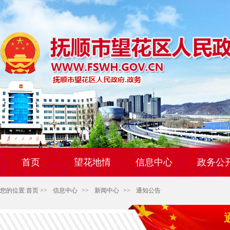
首页
望花地情
信息中心
政务公
您的位置:
首页
>>
信息中心
>>
新闻中心
>>
通知公告