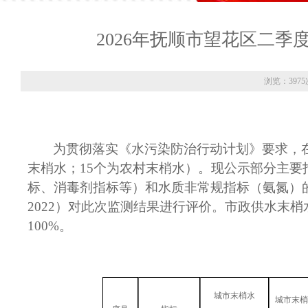
2026年抚顺市望花区二
浏览：3975
为贯彻落实《水污染防治行动计划》要求，在
末梢水；15个为农村末梢水）。现公示部分主
标、消毒剂指标等）和水质非常规指标（氨氮）的检
2022）对此次监测结果进行评价。市政供水末梢
100%。
城市末梢水
城市末梢