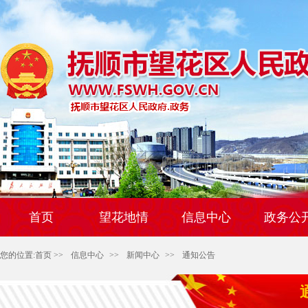
首页
望花地情
信息中心
政务公
您的位置:
首页
>>
信息中心
>>
新闻中心
>>
通知公告