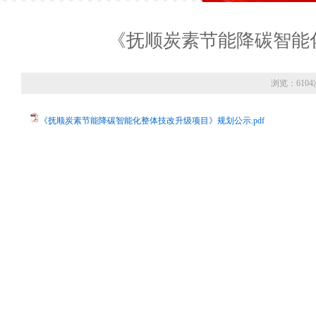
《抚顺炭素节能降碳智能
浏览：6104
《抚顺炭素节能降碳智能化整体技改升级项目》规划公示.pdf