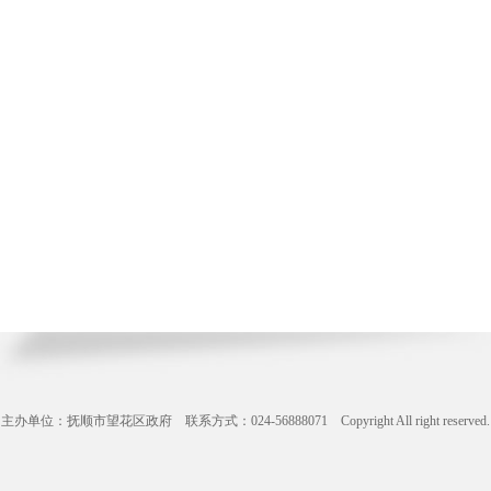
主办单位：抚顺市望花区政府 联系方式：024-56888071 Copyright All right reserve