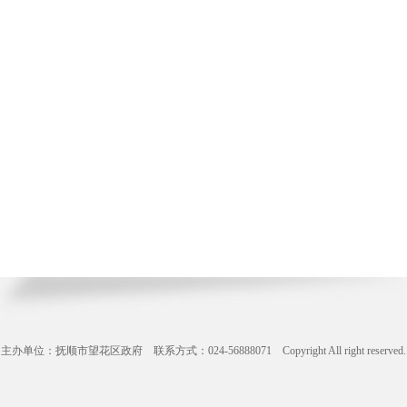
主办单位：抚顺市望花区政府 联系方式：024-56888071 Copyright All right reserve