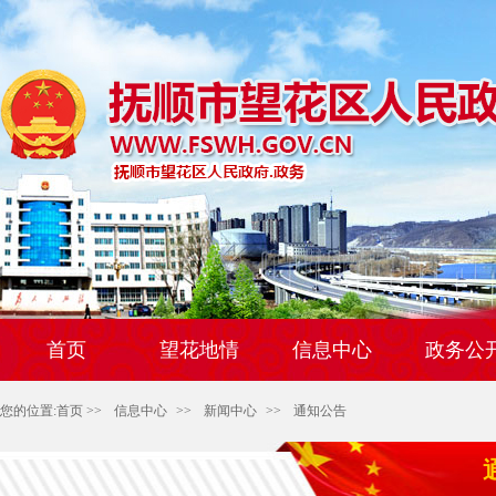
首页
望花地情
信息中心
政务公
您的位置:
首页
>>
信息中心
>>
新闻中心
>>
通知公告