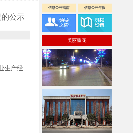
信息公开指南
信息公开年报
况的公示
美丽望花
业生产经