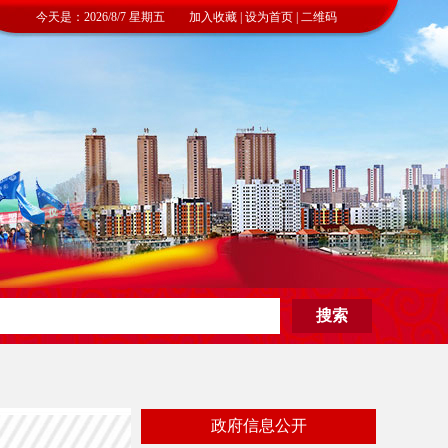
今天是：2026/8/7 星期五 加入收藏 | 设为首页 | 二维码
政府信息公开