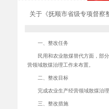
关于《抚顺市省级专项督察
一、
整改任务
民用和农业散煤替代方面，部
营领域散煤治理工作未布置。
二、
整改目标
完成农业生产经营领域散煤治
三、
整改措施