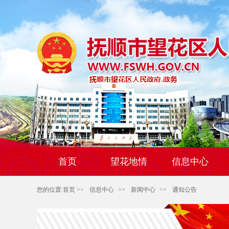
首页
望花地情
信息中心
您的位置:
首页
>>
信息中心
>>
新闻中心
>>
通知公告