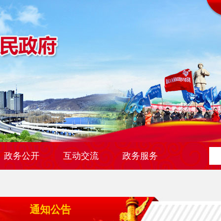
政务公开
互动交流
政务服务
通知公告