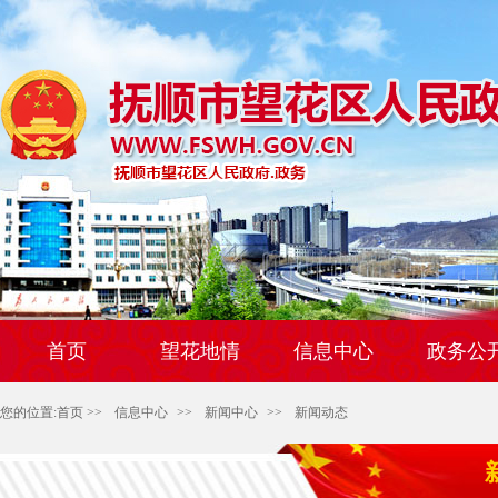
首页
望花地情
信息中心
政务公
您的位置:
首页
>>
信息中心
>>
新闻中心
>>
新闻动态