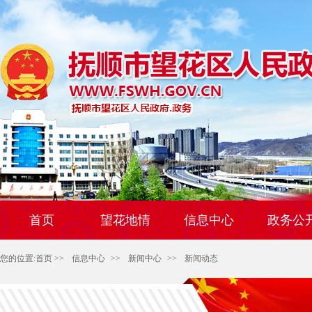
首页
望花地情
信息中心
政务公
您的位置:
首页
>>
信息中心
>>
新闻中心
>>
新闻动态