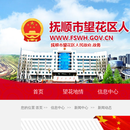
首页
望花地情
信息中心
您的位置:
首页
>>
信息中心
>>
新闻中心
>>
新闻动态