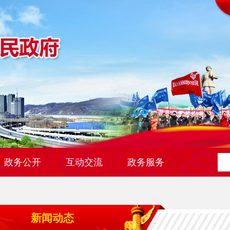
政务公开
互动交流
政务服务
新闻动态