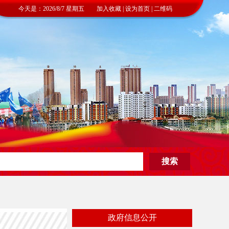
今天是：2026/8/7 星期五 加入收藏 | 设为首页 | 二维码
政府信息公开