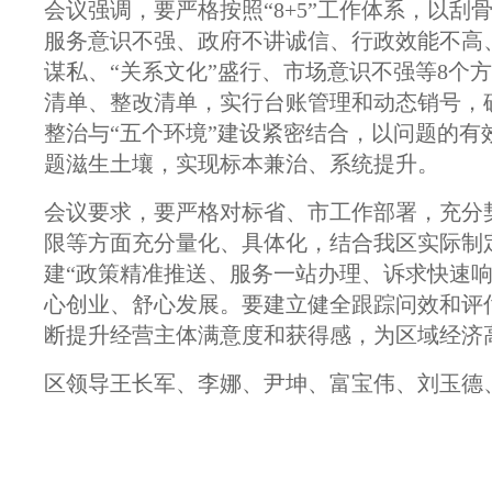
会议强调，要严格按照“8+5”工作体系，以
服务意识不强、政府不讲诚信、行政效能不高
谋私、“关系文化”盛行、市场意识不强等8个
清单、整改清单，实行台账管理和动态销号，
整治与“五个环境”建设紧密结合，以问题的
题滋生土壤，实现标本兼治、系统提升。
会议要求，要严格对标省、市工作部署，充分
限等方面充分量化、具体化，结合我区实际制
建“政策精准推送、服务一站办理、诉求快速
心创业、舒心发展。要建立健全跟踪问效和评
断提升经营主体满意度和获得感，为区域经济
区领导王长军、李娜、尹坤、富宝伟、刘玉德