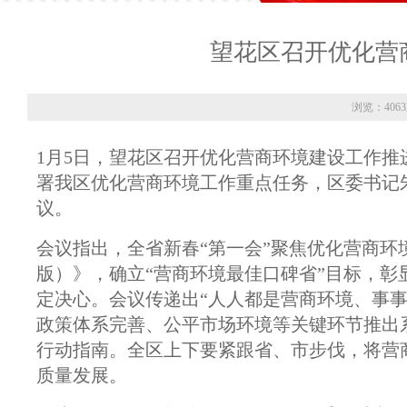
望花区召开优化营
浏览：406
1月5日，望花区召开优化营商环境建设工作
署我区优化营商环境工作重点任务，区委书记
议。
会议指出，全省新春“第一会”聚焦优化营商环
版）》，确立“营商环境最佳口碑省”目标，
定决心。会议传递出“人人都是营商环境、事
政策体系完善、公平市场环境等关键环节推出
行动指南。全区上下要紧跟省、市步伐，将营
质量发展。