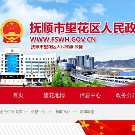
首页
望花地情
信息中心
政务公
您的位置:
首页
>>
信息中心
>>
新闻中心
>>
新闻动态