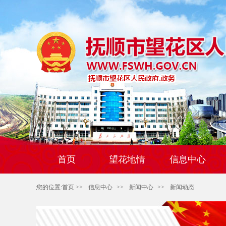
首页
望花地情
信息中心
您的位置:
首页
>>
信息中心
>>
新闻中心
>>
新闻动态