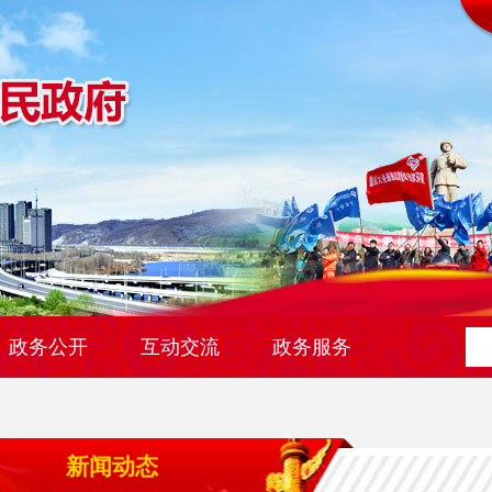
政务公开
互动交流
政务服务
新闻动态