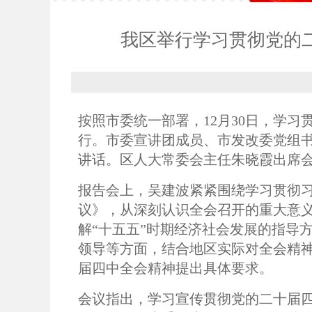
我区举行学习贯彻党的
按照市委统一部署，12月30日，学
行。市委宣讲团成员、市发改委党组
讲话。区人大常委会主任朱晓霞出席
报告会上，吴建波紧紧围绕学习贯彻
议》，从深刻认识全会召开的重大意义
解“十五五”时期经济社会发展的指导
领导等方面，结合地区实际对全会精
届四中全会精神提出具体要求。
会议指出，学习宣传贯彻党的二十届