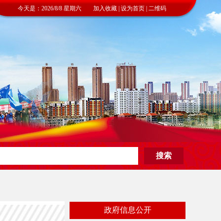
今天是：2026/8/8 星期六 加入收藏 | 设为首页 | 二维码
政府信息公开