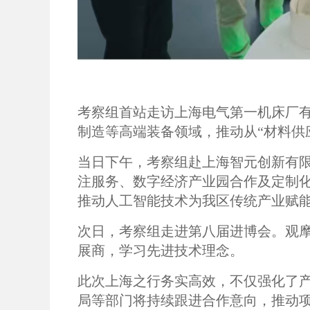
考察组首站走访上海电气第一机床厂
制造等高端装备领域，推动从“材料供
当日下午，考察组赴上海智元创新有
注服务、数字经济产业园合作及定制
推动人工智能技术为我区传统产业赋
次日，考察组走进第八届进博会。观
展商，学习先进技术理念。
此次上海之行务实高效，不仅强化了
局等部门将持续跟进合作意向，推动