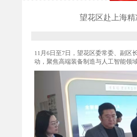
望花区赴上海精
11月6日至7日，望花区委常委、副
动，聚焦高端装备制造与人工智能领