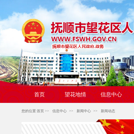
首页
望花地情
信息中心
您的位置:
首页
>>
信息中心
>>
新闻中心
>>
新闻动态