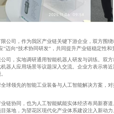
有限公司，作为我区产业链关键下游企业，双方围绕
应”迈向“技术协同研发”，共同提升产业链稳定性和
限公司，实地调研通用智能机器人研发与训练。双方
化机器人应用场景等议题深入交流。企业方表示将近
能。
摩全球领先的智能工业装备与人工智能解决方案，对
产业链协同，也为人工智能赋能实体经济布局新赛道
项目落地，为望花区现代化产业体系建设注入新动力