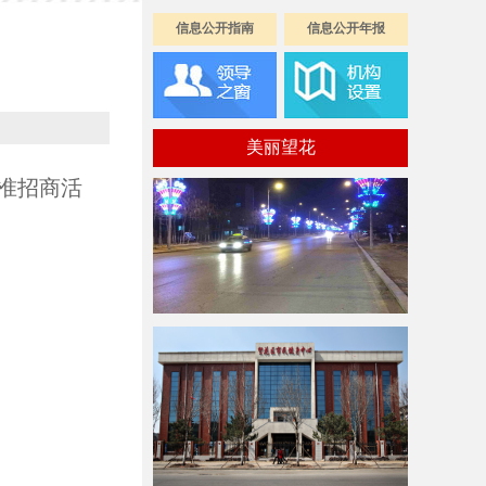
信息公开指南
信息公开年报
美丽望花
准招商活