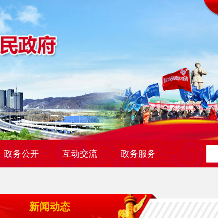
政务公开
互动交流
政务服务
新闻动态