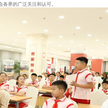
会各界的广泛关注和认可。