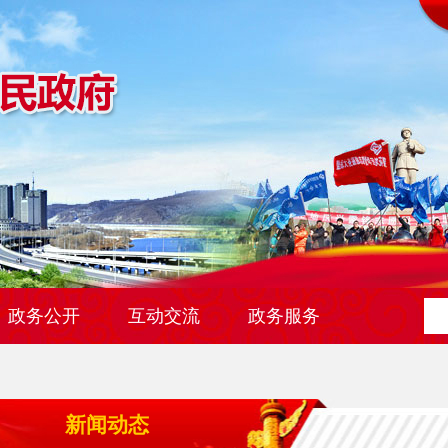
政务公开
互动交流
政务服务
新闻动态