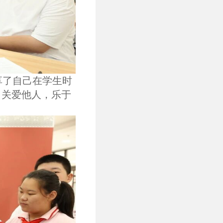
享了自己在学生时
，关爱他人，乐于