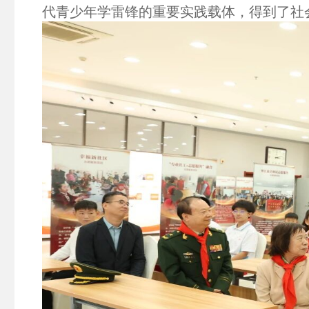
代青少年学雷锋的重要实践载体，得到了社