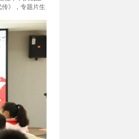
代传》，专题片生