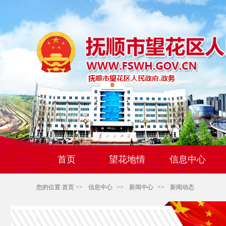
首页
望花地情
信息中心
您的位置:
首页
>>
信息中心
>>
新闻中心
>>
新闻动态