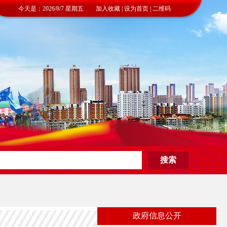
今天是：2026/8/7 星期五 加入收藏 | 设为首页 | 二维码
政府信息公开