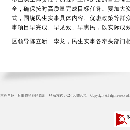
全，确保按时高质量完成目标任务。要加大
式，围绕民生实事具体内容、优惠政策等群
事项目早完成、早见效、早惠民，以实际成
区领导陈立新、李龙，民生实事各牵头部门
主办单位：抚顺市望花区政府 联系方式：024-56888071 Copyright All right reserve