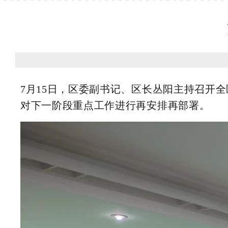
7月15日，区委副书记、区长丛阳主持召开
对下一阶段重点工作进行再安排再部署。