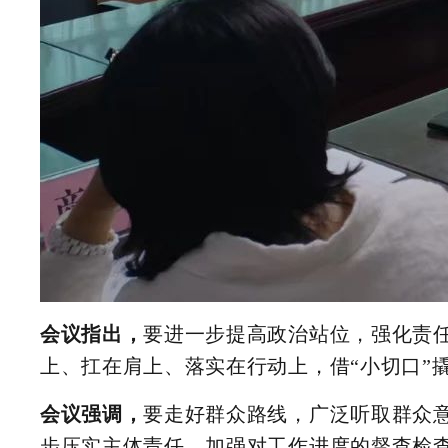
会议指出，
要进一步提高政治站位，强化责任
上、扛在肩上、落实在行动上，借“小切口”
会议强调，
要走好群众路线，广泛听取群众
步压实主体责任，加强对工作进度的督查检