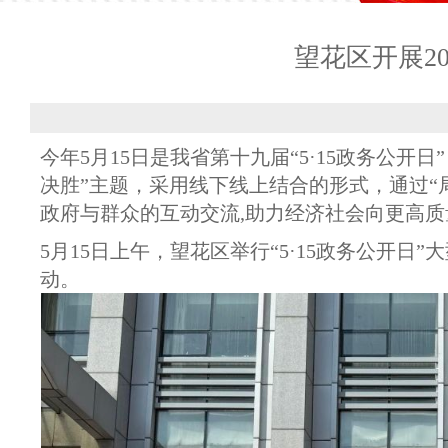
望花区开展20
今年5月15日是我省第十九届“5·15政务公
决胜”主题，采用线下线上结合的形式，通过“
政府与群众的互动交流,助力经济社会向更高质
5月15日上午，望花区举行“5·15政务公开
动。