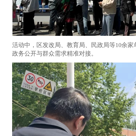
活动中，区发改局、教育局、民政局等10余
政务公开与群众需求精准对接。