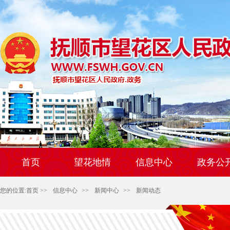
首页
望花地情
信息中心
政务公
您的位置:
首页
>>
信息中心
>>
新闻中心
>>
新闻动态